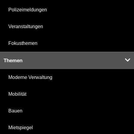
Polizeimeldungen
Veranstaltungen
Fokusthemen
Themen
Moderne Verwaltung
Mobilität
Bauen
Mietspiegel