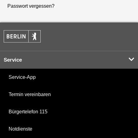
Passwort vergessen?
Service
Service-App
Termin vereinbaren
Bürgertelefon 115
Notdienste