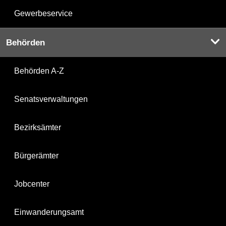
Gewerbeservice
Behörden
Behörden A-Z
Senatsverwaltungen
Bezirksämter
Bürgerämter
Jobcenter
Einwanderungsamt