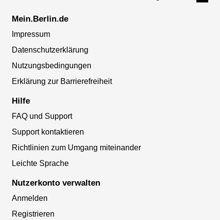
Mein.Berlin.de
Impressum
Datenschutzerklärung
Nutzungsbedingungen
Erklärung zur Barrierefreiheit
Hilfe
FAQ und Support
Support kontaktieren
Richtlinien zum Umgang miteinander
Leichte Sprache
Nutzerkonto verwalten
Anmelden
Registrieren