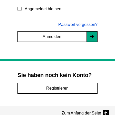
Angemeldet bleiben
Passwort vergessen?
Anmelden
Sie haben noch kein Konto?
Registrieren
Zum Anfang der Seite