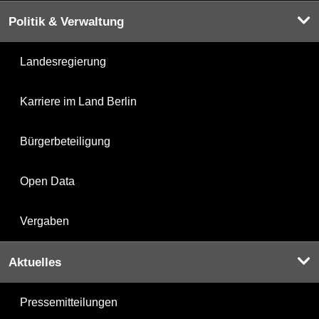
Politik & Verwaltung
Landesregierung
Karriere im Land Berlin
Bürgerbeteiligung
Open Data
Vergaben
Aktuelles
Pressemitteilungen