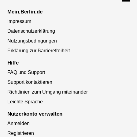
Mein.Berlin.de
Impressum
Datenschutzerklärung
Nutzungsbedingungen
Erklärung zur Barrierefreiheit
Hilfe
FAQ und Support
Support kontaktieren
Richtlinien zum Umgang miteinander
Leichte Sprache
Nutzerkonto verwalten
Anmelden
Registrieren