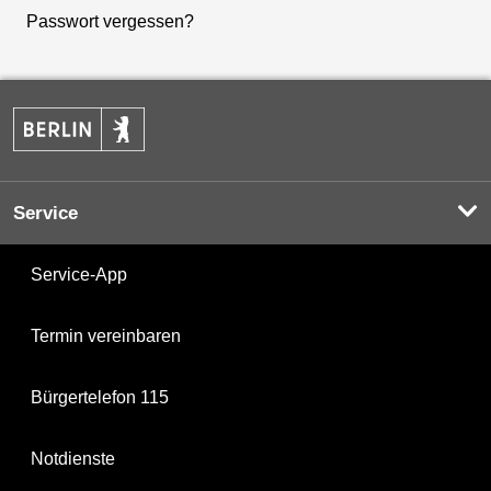
Passwort vergessen?
Service
Service-App
Termin vereinbaren
Bürgertelefon 115
Notdienste