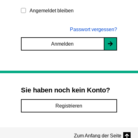
Angemeldet bleiben
Passwort vergessen?
Anmelden
Sie haben noch kein Konto?
Registrieren
Zum Anfang der Seite