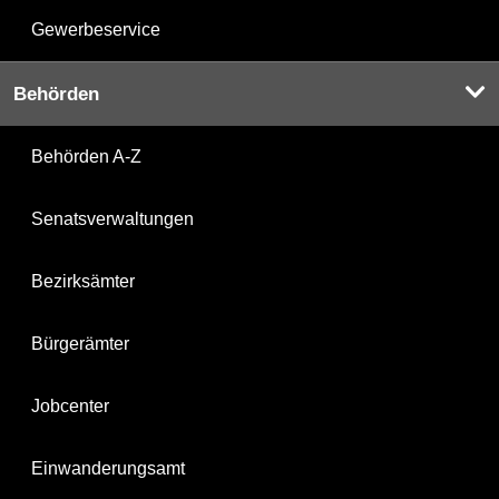
Gewerbeservice
Behörden
Behörden A-Z
Senatsverwaltungen
Bezirksämter
Bürgerämter
Jobcenter
Einwanderungsamt