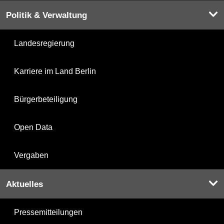
Politik & Verwaltung
Landesregierung
Karriere im Land Berlin
Bürgerbeteiligung
Open Data
Vergaben
Aktuelles
Pressemitteilungen