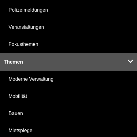
Polizeimeldungen
Veranstaltungen
Fokusthemen
Themen
Moderne Verwaltung
Mobilität
Bauen
Mietspiegel