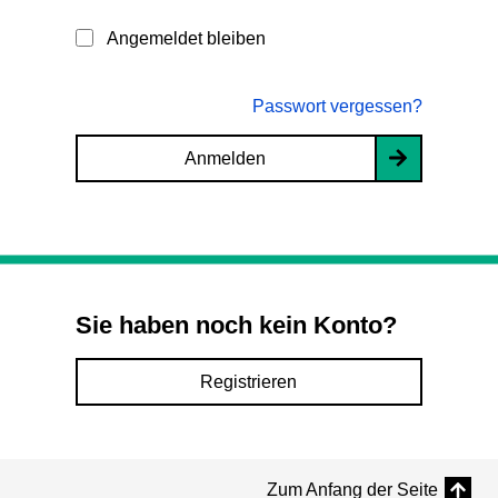
Angemeldet bleiben
Passwort vergessen?
Anmelden
Sie haben noch kein Konto?
Registrieren
Zum Anfang der Seite