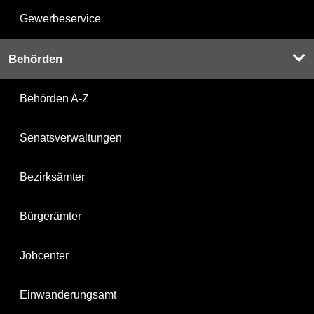
Gewerbeservice
Behörden
Behörden A-Z
Senatsverwaltungen
Bezirksämter
Bürgerämter
Jobcenter
Einwanderungsamt