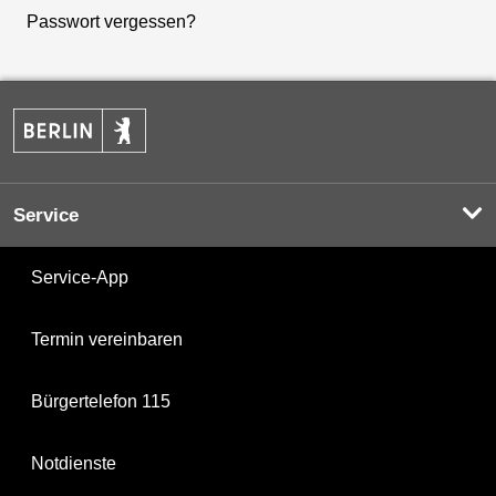
Passwort vergessen?
Service
Service-App
Termin vereinbaren
Bürgertelefon 115
Notdienste