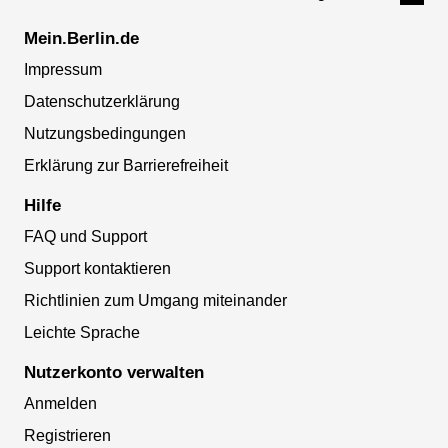
Mein.Berlin.de
Impressum
Datenschutzerklärung
Nutzungsbedingungen
Erklärung zur Barrierefreiheit
Hilfe
FAQ und Support
Support kontaktieren
Richtlinien zum Umgang miteinander
Leichte Sprache
Nutzerkonto verwalten
Anmelden
Registrieren