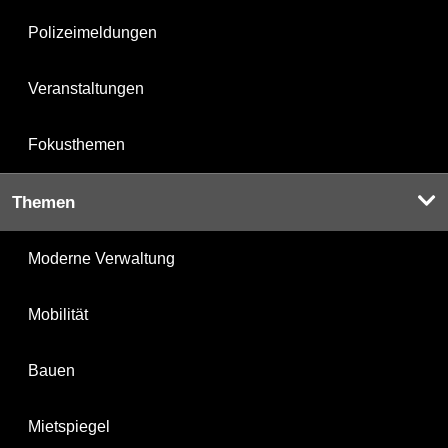
Polizeimeldungen
Veranstaltungen
Fokusthemen
Themen
Moderne Verwaltung
Mobilität
Bauen
Mietspiegel