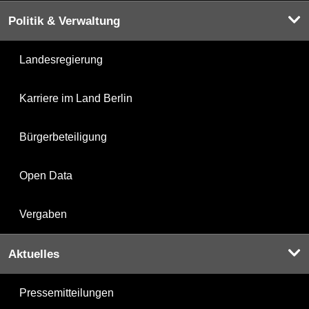
Politik & Verwaltung
Landesregierung
Karriere im Land Berlin
Bürgerbeteiligung
Open Data
Vergaben
Aktuelles
Pressemitteilungen