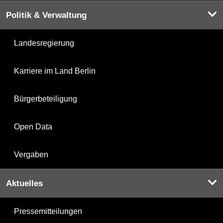
Politik & Verwaltung
Landesregierung
Karriere im Land Berlin
Bürgerbeteiligung
Open Data
Vergaben
Aktuelles
Pressemitteilungen