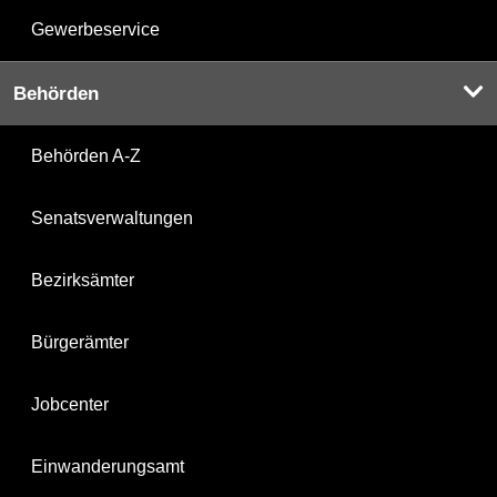
Gewerbeservice
Behörden
Behörden A-Z
Senatsverwaltungen
Bezirksämter
Bürgerämter
Jobcenter
Einwanderungsamt