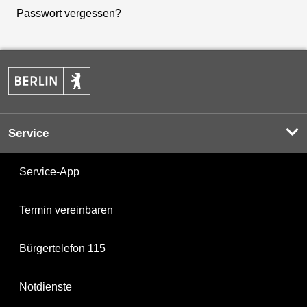
Passwort vergessen?
Service
Service-App
Termin vereinbaren
Bürgertelefon 115
Notdienste