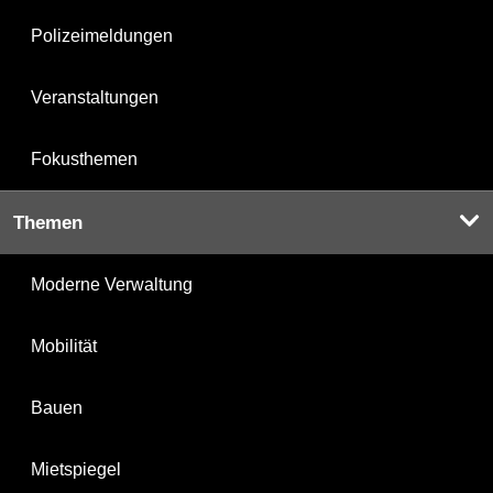
Polizeimeldungen
Veranstaltungen
Fokusthemen
Themen
Moderne Verwaltung
Mobilität
Bauen
Mietspiegel