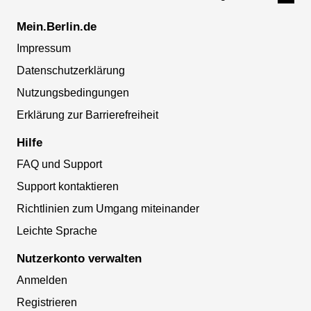
Mein.Berlin.de
Impressum
Datenschutzerklärung
Nutzungsbedingungen
Erklärung zur Barrierefreiheit
Hilfe
FAQ und Support
Support kontaktieren
Richtlinien zum Umgang miteinander
Leichte Sprache
Nutzerkonto verwalten
Anmelden
Registrieren