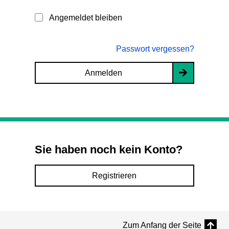
Angemeldet bleiben
Passwort vergessen?
Anmelden
Sie haben noch kein Konto?
Registrieren
Zum Anfang der Seite