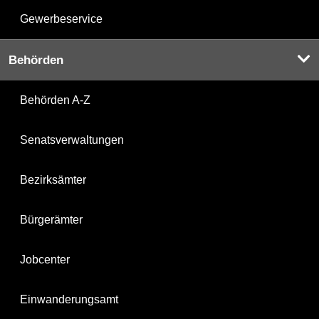
Gewerbeservice
Behörden
Behörden A-Z
Senatsverwaltungen
Bezirksämter
Bürgerämter
Jobcenter
Einwanderungsamt