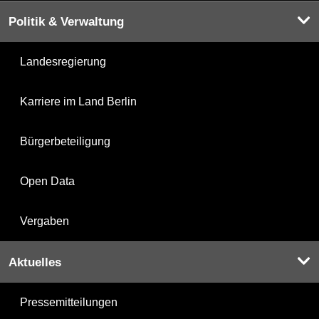
Politik & Verwaltung
Landesregierung
Karriere im Land Berlin
Bürgerbeteiligung
Open Data
Vergaben
Aktuelles
Pressemitteilungen