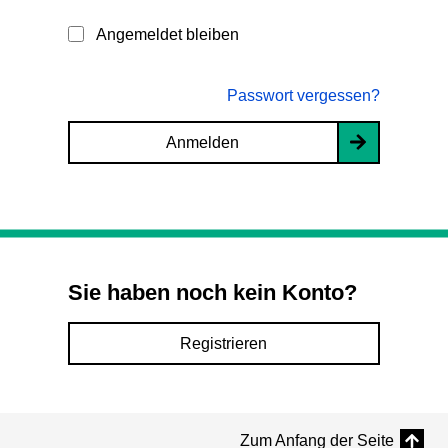
Angemeldet bleiben
Passwort vergessen?
Anmelden
Sie haben noch kein Konto?
Registrieren
Zum Anfang der Seite