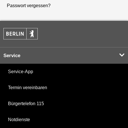
Passwort vergessen?
Service
Service-App
Termin vereinbaren
Bürgertelefon 115
Notdienste