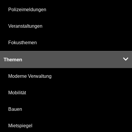
Polizeimeldungen
Veranstaltungen
Fokusthemen
Themen
Moderne Verwaltung
Mobilität
Bauen
Mietspiegel