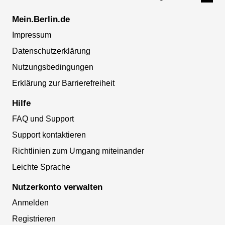
Mein.Berlin.de
Impressum
Datenschutzerklärung
Nutzungsbedingungen
Erklärung zur Barrierefreiheit
Hilfe
FAQ und Support
Support kontaktieren
Richtlinien zum Umgang miteinander
Leichte Sprache
Nutzerkonto verwalten
Anmelden
Registrieren