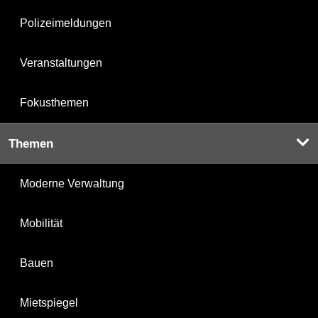
Polizeimeldungen
Veranstaltungen
Fokusthemen
Themen
Moderne Verwaltung
Mobilität
Bauen
Mietspiegel