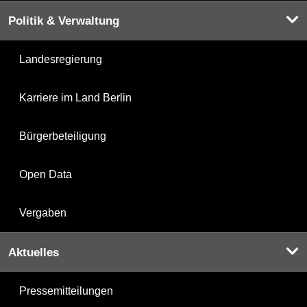
Politik & Verwaltung
Landesregierung
Karriere im Land Berlin
Bürgerbeteiligung
Open Data
Vergaben
Aktuelles
Pressemitteilungen