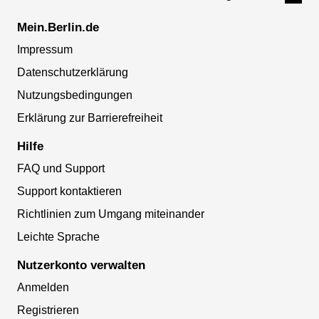
Mein.Berlin.de
Impressum
Datenschutzerklärung
Nutzungsbedingungen
Erklärung zur Barrierefreiheit
Hilfe
FAQ und Support
Support kontaktieren
Richtlinien zum Umgang miteinander
Leichte Sprache
Nutzerkonto verwalten
Anmelden
Registrieren