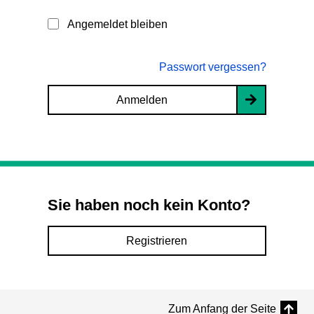
Angemeldet bleiben
Passwort vergessen?
Anmelden
Sie haben noch kein Konto?
Registrieren
Zum Anfang der Seite