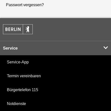
Passwort vergessen?
Service
Service-App
Termin vereinbaren
Bürgertelefon 115
Notdienste