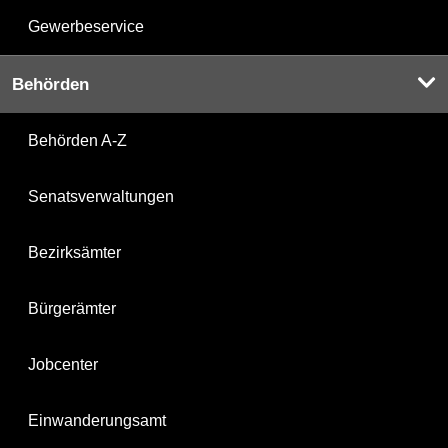
Gewerbeservice
Behörden
Behörden A-Z
Senatsverwaltungen
Bezirksämter
Bürgerämter
Jobcenter
Einwanderungsamt