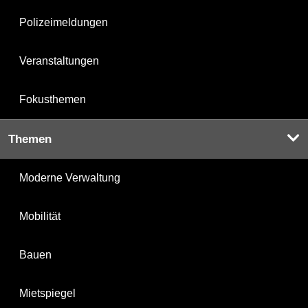
Polizeimeldungen
Veranstaltungen
Fokusthemen
Themen
Moderne Verwaltung
Mobilität
Bauen
Mietspiegel