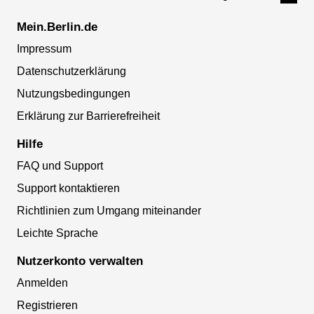
Mein.Berlin.de
Impressum
Datenschutzerklärung
Nutzungsbedingungen
Erklärung zur Barrierefreiheit
Hilfe
FAQ und Support
Support kontaktieren
Richtlinien zum Umgang miteinander
Leichte Sprache
Nutzerkonto verwalten
Anmelden
Registrieren