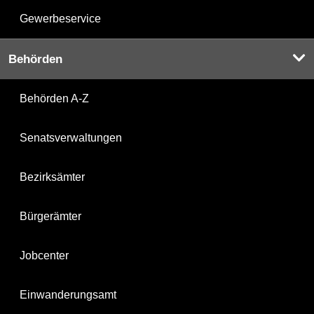
Gewerbeservice
Behörden
Behörden A-Z
Senatsverwaltungen
Bezirksämter
Bürgerämter
Jobcenter
Einwanderungsamt