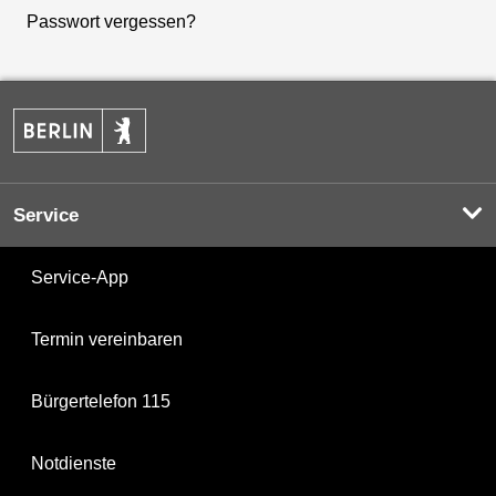
Passwort vergessen?
Service
Service-App
Termin vereinbaren
Bürgertelefon 115
Notdienste