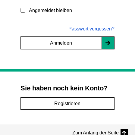
Angemeldet bleiben
Passwort vergessen?
Anmelden
Sie haben noch kein Konto?
Registrieren
Zum Anfang der Seite