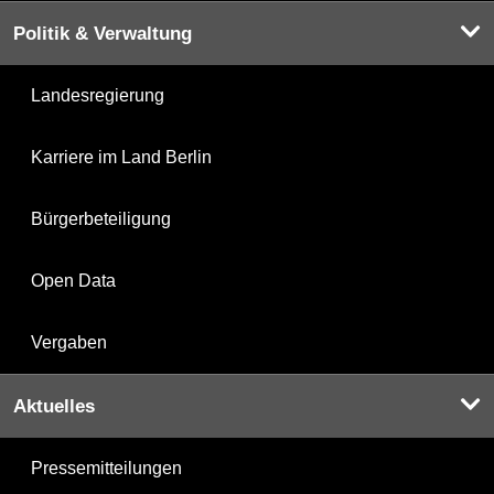
Politik & Verwaltung
Landesregierung
Karriere im Land Berlin
Bürgerbeteiligung
Open Data
Vergaben
Aktuelles
Pressemitteilungen