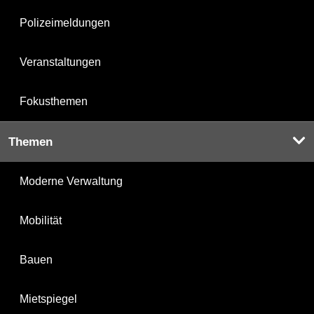
Polizeimeldungen
Veranstaltungen
Fokusthemen
Themen
Moderne Verwaltung
Mobilität
Bauen
Mietspiegel