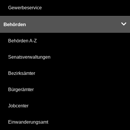
Gewerbeservice
Behörden
Behörden A-Z
Senatsverwaltungen
Bezirksämter
Bürgerämter
Jobcenter
Einwanderungsamt