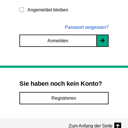
Angemeldet bleiben
Passwort vergessen?
Anmelden
Sie haben noch kein Konto?
Registrieren
Zum Anfang der Seite