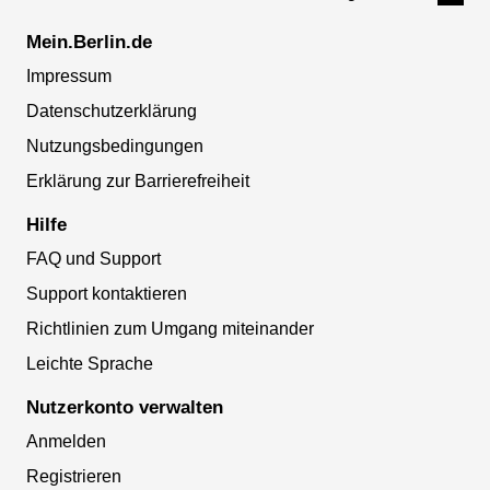
Mein.Berlin.de
Impressum
Datenschutzerklärung
Nutzungsbedingungen
Erklärung zur Barrierefreiheit
Hilfe
FAQ und Support
Support kontaktieren
Richtlinien zum Umgang miteinander
Leichte Sprache
Nutzerkonto verwalten
Anmelden
Registrieren