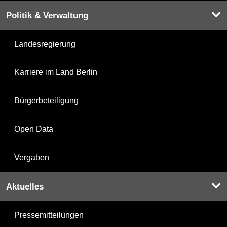
Politik & Verwaltung
Landesregierung
Karriere im Land Berlin
Bürgerbeteiligung
Open Data
Vergaben
Aktuelles
Pressemitteilungen