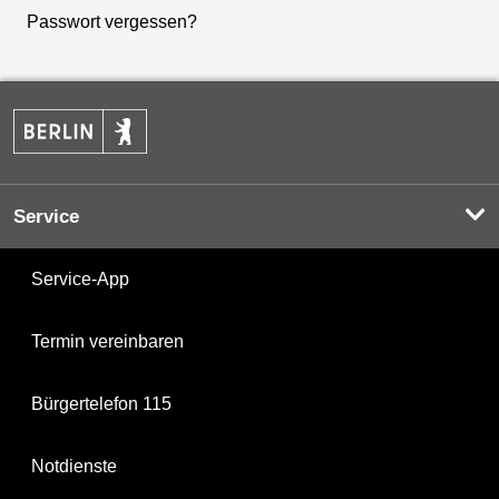
Passwort vergessen?
Service
Service-App
Termin vereinbaren
Bürgertelefon 115
Notdienste