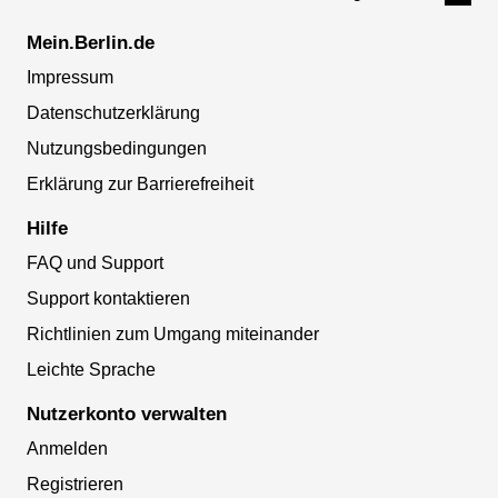
Mein.Berlin.de
Impressum
Datenschutzerklärung
Nutzungsbedingungen
Erklärung zur Barrierefreiheit
Hilfe
FAQ und Support
Support kontaktieren
Richtlinien zum Umgang miteinander
Leichte Sprache
Nutzerkonto verwalten
Anmelden
Registrieren