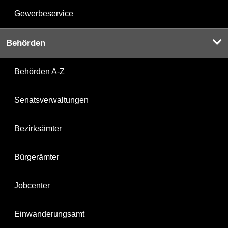
Gewerbeservice
Behörden
Behörden A-Z
Senatsverwaltungen
Bezirksämter
Bürgerämter
Jobcenter
Einwanderungsamt