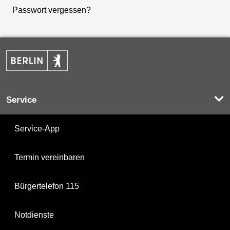
Passwort vergessen?
Service
Service-App
Termin vereinbaren
Bürgertelefon 115
Notdienste