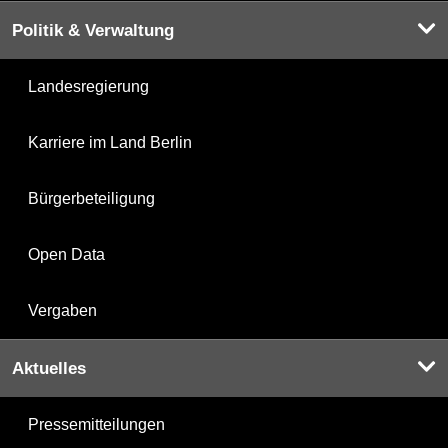
Politik & Verwaltung
Landesregierung
Karriere im Land Berlin
Bürgerbeteiligung
Open Data
Vergaben
Aktuelles
Pressemitteilungen