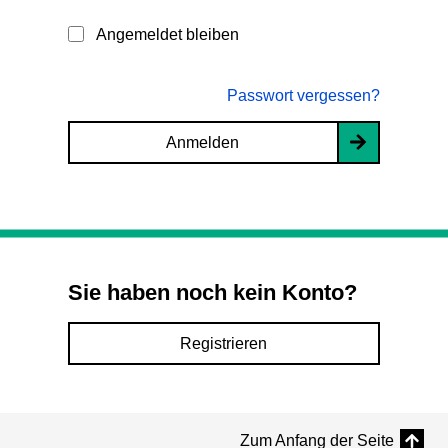
Angemeldet bleiben
Passwort vergessen?
Anmelden
Sie haben noch kein Konto?
Registrieren
Zum Anfang der Seite