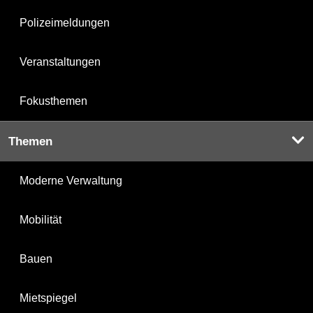
Polizeimeldungen
Veranstaltungen
Fokusthemen
Themen
Moderne Verwaltung
Mobilität
Bauen
Mietspiegel