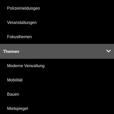
Polizeimeldungen
Veranstaltungen
Fokusthemen
Themen
Moderne Verwaltung
Mobilität
Bauen
Mietspiegel