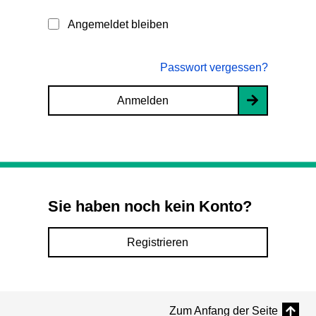
Angemeldet bleiben
Passwort vergessen?
Anmelden
Sie haben noch kein Konto?
Registrieren
Zum Anfang der Seite