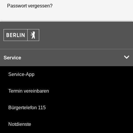
Passwort vergessen?
Service
Service-App
Termin vereinbaren
Bürgertelefon 115
Notdienste