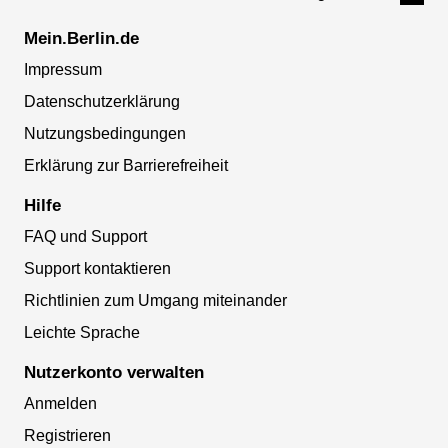
Mein.Berlin.de
Impressum
Datenschutzerklärung
Nutzungsbedingungen
Erklärung zur Barrierefreiheit
Hilfe
FAQ und Support
Support kontaktieren
Richtlinien zum Umgang miteinander
Leichte Sprache
Nutzerkonto verwalten
Anmelden
Registrieren