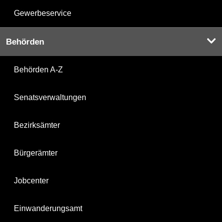
Gewerbeservice
Behörden
Behörden A-Z
Senatsverwaltungen
Bezirksämter
Bürgerämter
Jobcenter
Einwanderungsamt