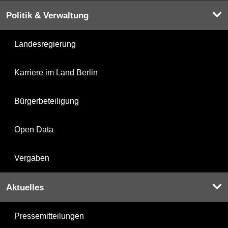
Politik & Verwaltung
Landesregierung
Karriere im Land Berlin
Bürgerbeteiligung
Open Data
Vergaben
Aktuelles
Pressemitteilungen