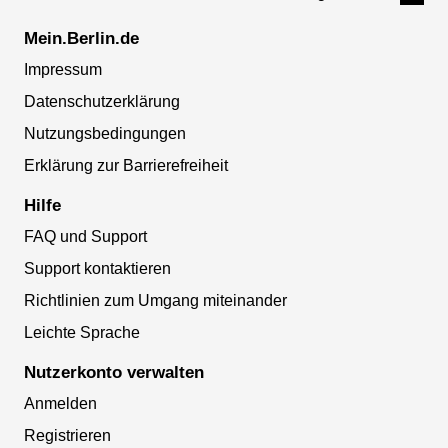
Mein.Berlin.de
Impressum
Datenschutzerklärung
Nutzungsbedingungen
Erklärung zur Barrierefreiheit
Hilfe
FAQ und Support
Support kontaktieren
Richtlinien zum Umgang miteinander
Leichte Sprache
Nutzerkonto verwalten
Anmelden
Registrieren