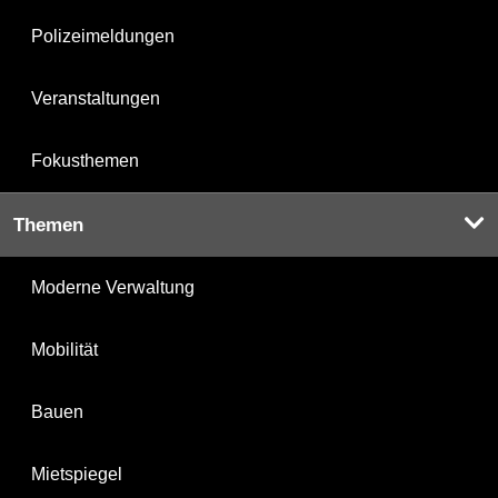
Polizeimeldungen
Veranstaltungen
Fokusthemen
Themen
Moderne Verwaltung
Mobilität
Bauen
Mietspiegel