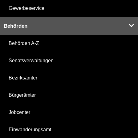
Gewerbeservice
Behörden
Behörden A-Z
Senatsverwaltungen
Bezirksämter
Bürgerämter
Jobcenter
Einwanderungsamt