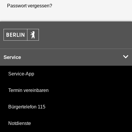
Passwort vergessen?
Service
Service-App
Termin vereinbaren
Bürgertelefon 115
Notdienste