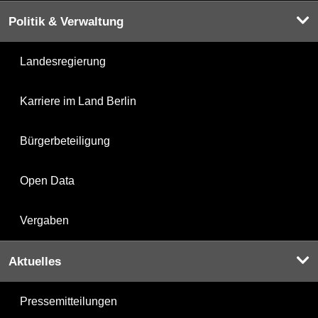
Politik & Verwaltung
Landesregierung
Karriere im Land Berlin
Bürgerbeteiligung
Open Data
Vergaben
Aktuelles
Pressemitteilungen