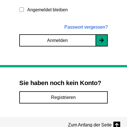
Angemeldet bleiben
Passwort vergessen?
Anmelden
Sie haben noch kein Konto?
Registrieren
Zum Anfang der Seite