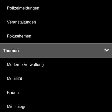
Polizeimeldungen
Veranstaltungen
Fokusthemen
Themen
Moderne Verwaltung
Mobilität
Bauen
Mietspiegel