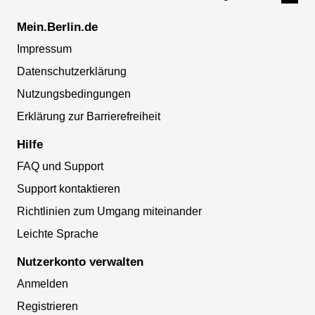
Mein.Berlin.de
Impressum
Datenschutzerklärung
Nutzungsbedingungen
Erklärung zur Barrierefreiheit
Hilfe
FAQ und Support
Support kontaktieren
Richtlinien zum Umgang miteinander
Leichte Sprache
Nutzerkonto verwalten
Anmelden
Registrieren