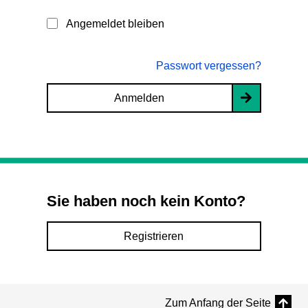
Angemeldet bleiben
Passwort vergessen?
Anmelden
Sie haben noch kein Konto?
Registrieren
Zum Anfang der Seite