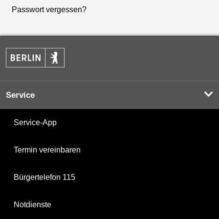
Passwort vergessen?
Service
Service-App
Termin vereinbaren
Bürgertelefon 115
Notdienste