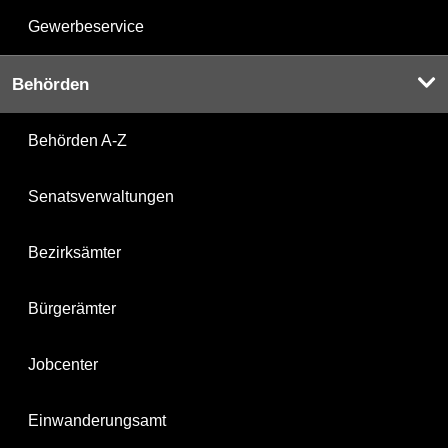
Gewerbeservice
Behörden
Behörden A-Z
Senatsverwaltungen
Bezirksämter
Bürgerämter
Jobcenter
Einwanderungsamt