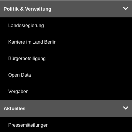
Politik & Verwaltung
Landesregierung
Karriere im Land Berlin
Bürgerbeteiligung
Open Data
Vergaben
Aktuelles
Pressemitteilungen