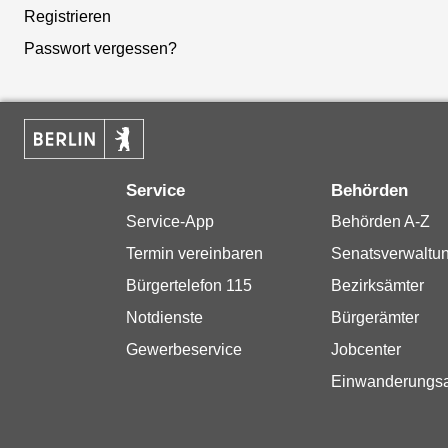
Registrieren
Passwort vergessen?
Service
Behörden
Service-App
Behörden A-Z
Termin vereinbaren
Senatsverwaltu
Bürgertelefon 115
Bezirksämter
Notdienste
Bürgerämter
Gewerbeservice
Jobcenter
Einwanderungs