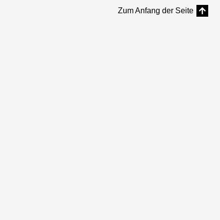
Zum Anfang der Seite