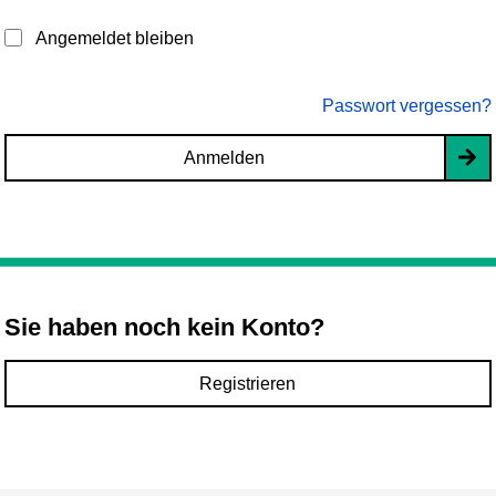
Angemeldet bleiben
Passwort vergessen?
Anmelden
Sie haben noch kein Konto?
Registrieren