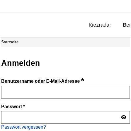
Kiezradar
Ben
Startseite
Anmelden
*
Benutzername oder E-Mail-Adresse
Passwort
*
Passwort vergessen?