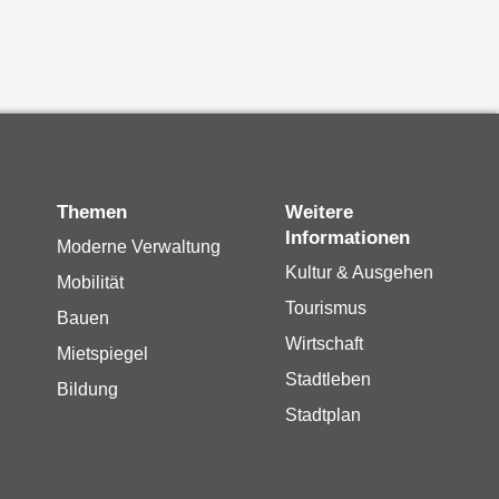
Themen
Weitere
Informationen
Moderne Verwaltung
Kultur & Ausgehen
Mobilität
Tourismus
Bauen
Wirtschaft
Mietspiegel
Stadtleben
Bildung
Stadtplan