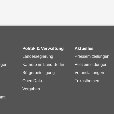
Politik & Verwaltung
Aktuelles
Landesregierung
Pressemitteilungen
ngen
Karriere im Land Berlin
Polizeimeldungen
Bürgerbeteiligung
Veranstaltungen
Open Data
Fokusthemen
Vergaben
amt