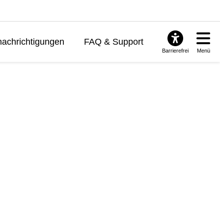
achrichtigungen
FAQ & Support
Barrierefrei
Menü