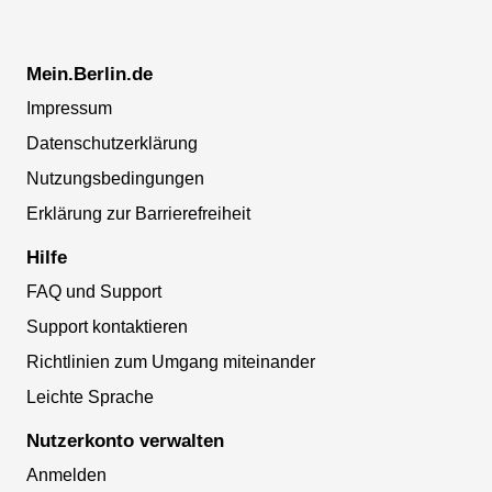
Mein.Berlin.de
Impressum
Datenschutzerklärung
Nutzungsbedingungen
Erklärung zur Barrierefreiheit
Hilfe
FAQ und Support
Support kontaktieren
Richtlinien zum Umgang miteinander
Leichte Sprache
Nutzerkonto verwalten
Anmelden