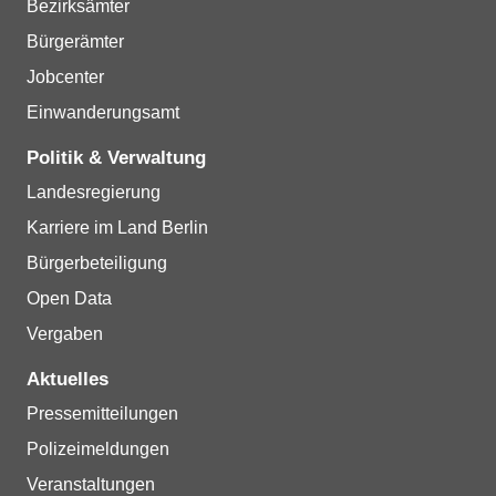
Bezirksämter
Bürgerämter
Jobcenter
Einwanderungsamt
Politik & Verwaltung
Landesregierung
Karriere im Land Berlin
Bürgerbeteiligung
Open Data
Vergaben
Aktuelles
Pressemitteilungen
Polizeimeldungen
Veranstaltungen