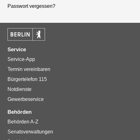
Passwort vergessen?
Service
Service-App
Termin vereinbaren
Bürgertelefon 115
Notdienste
Gewerbeservice
Behörden
Behörden A-Z
Senatsverwaltungen