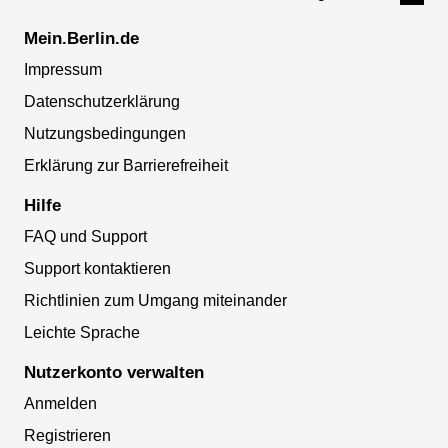
Mein.Berlin.de
Impressum
Datenschutzerklärung
Nutzungsbedingungen
Erklärung zur Barrierefreiheit
Hilfe
FAQ und Support
Support kontaktieren
Richtlinien zum Umgang miteinander
Leichte Sprache
Nutzerkonto verwalten
Anmelden
Registrieren