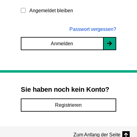
Angemeldet bleiben
Passwort vergessen?
Anmelden
Sie haben noch kein Konto?
Registrieren
Zum Anfang der Seite