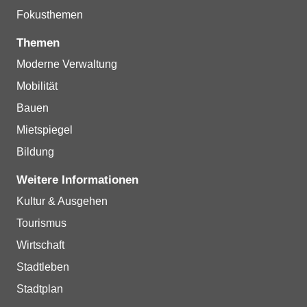
Fokusthemen
Themen
Moderne Verwaltung
Mobilität
Bauen
Mietspiegel
Bildung
Weitere Informationen
Kultur & Ausgehen
Tourismus
Wirtschaft
Stadtleben
Stadtplan