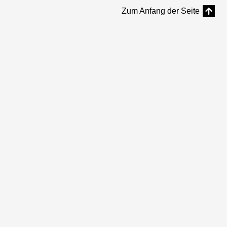
Zum Anfang der Seite