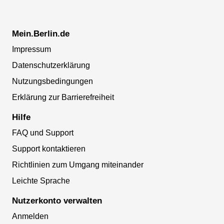
Mein.Berlin.de
Impressum
Datenschutzerklärung
Nutzungsbedingungen
Erklärung zur Barrierefreiheit
Hilfe
FAQ und Support
Support kontaktieren
Richtlinien zum Umgang miteinander
Leichte Sprache
Nutzerkonto verwalten
Anmelden