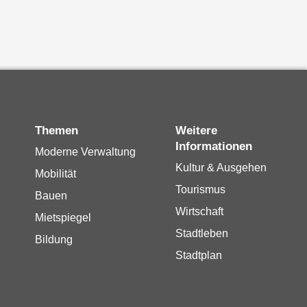
Themen
Weitere
Informationen
Moderne Verwaltung
Kultur & Ausgehen
Mobilität
Tourismus
Bauen
Wirtschaft
Mietspiegel
Stadtleben
Bildung
Stadtplan