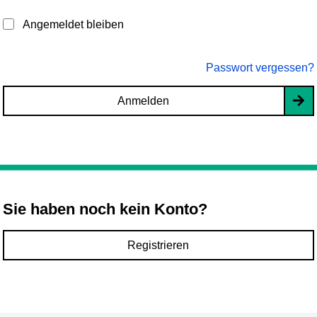
Angemeldet bleiben
Passwort vergessen?
Anmelden
Sie haben noch kein Konto?
Registrieren