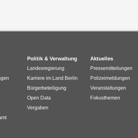
Politik & Verwaltung
Aktuelles
Landesregierung
Pressemitteilungen
ngen
Karriere im Land Berlin
Polizeimeldungen
Bürgerbeteiligung
Veranstaltungen
Open Data
Fokusthemen
Vergaben
amt