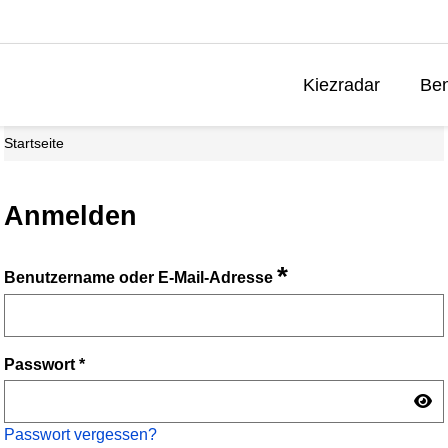
Kiezradar
Ben
Startseite
Anmelden
*
Benutzername oder E-Mail-Adresse
Passwort
*
Passwort vergessen?