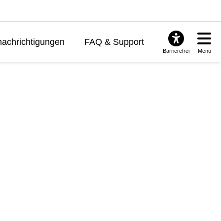
achrichtigungen
FAQ & Support
Barrierefrei
Menü