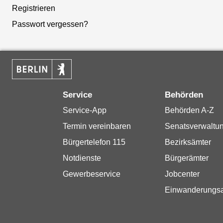
Registrieren
Passwort vergessen?
Service
Behörden
Service-App
Behörden A-Z
Termin vereinbaren
Senatsverwaltu
Bürgertelefon 115
Bezirksämter
Notdienste
Bürgerämter
Gewerbeservice
Jobcenter
Einwanderungs