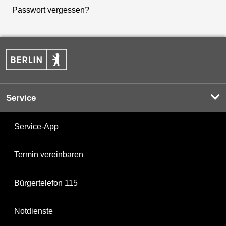
Passwort vergessen?
Service
Service-App
Termin vereinbaren
Bürgertelefon 115
Notdienste