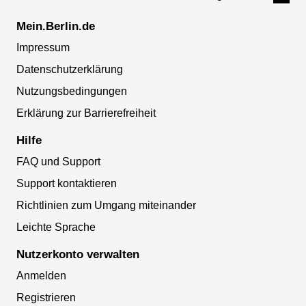
Mein.Berlin.de
Impressum
Datenschutzerklärung
Nutzungsbedingungen
Erklärung zur Barrierefreiheit
Hilfe
FAQ und Support
Support kontaktieren
Richtlinien zum Umgang miteinander
Leichte Sprache
Nutzerkonto verwalten
Anmelden
Registrieren