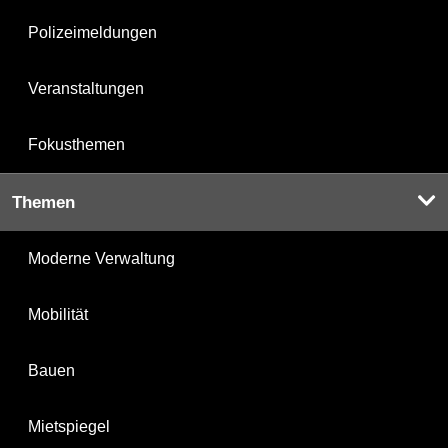
Polizeimeldungen
Veranstaltungen
Fokusthemen
Themen
Moderne Verwaltung
Mobilität
Bauen
Mietspiegel