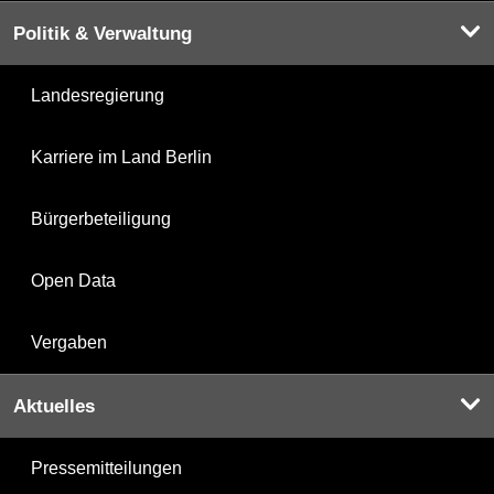
Politik & Verwaltung
Landesregierung
Karriere im Land Berlin
Bürgerbeteiligung
Open Data
Vergaben
Aktuelles
Pressemitteilungen