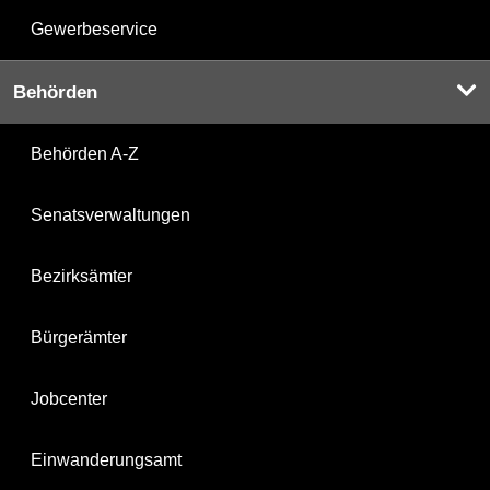
Gewerbeservice
Behörden
Behörden A-Z
Senatsverwaltungen
Bezirksämter
Bürgerämter
Jobcenter
Einwanderungsamt