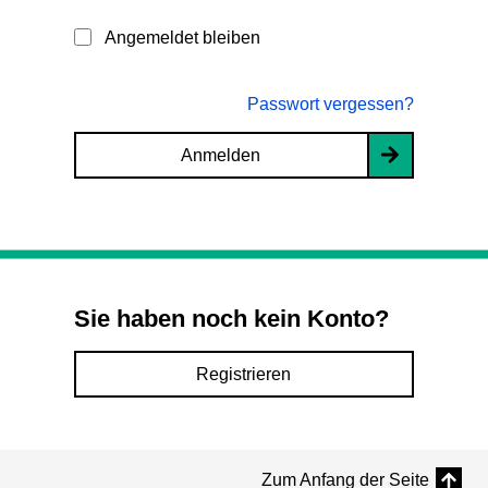
Angemeldet bleiben
Passwort vergessen?
Anmelden
Sie haben noch kein Konto?
Registrieren
Zum Anfang der Seite