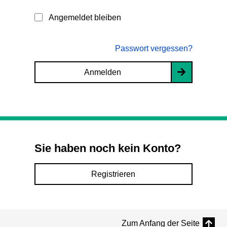
Angemeldet bleiben
Passwort vergessen?
Anmelden
Sie haben noch kein Konto?
Registrieren
Zum Anfang der Seite