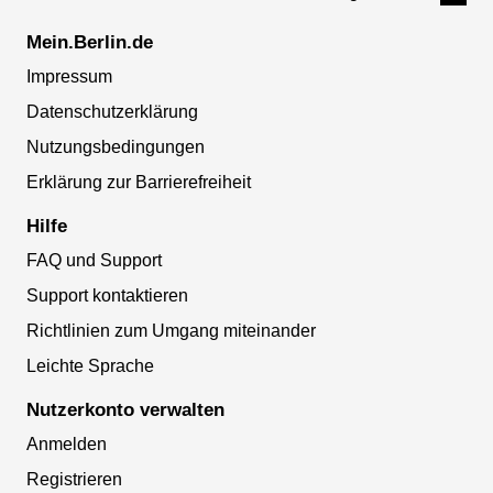
Mein.Berlin.de
Impressum
Datenschutzerklärung
Nutzungsbedingungen
Erklärung zur Barrierefreiheit
Hilfe
FAQ und Support
Support kontaktieren
Richtlinien zum Umgang miteinander
Leichte Sprache
Nutzerkonto verwalten
Anmelden
Registrieren