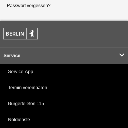
Passwort vergessen?
Service
Service-App
Termin vereinbaren
Bürgertelefon 115
Notdienste