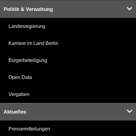
Politik & Verwaltung
Landesregierung
Karriere im Land Berlin
Bürgerbeteiligung
Open Data
Vergaben
Aktuelles
Pressemitteilungen