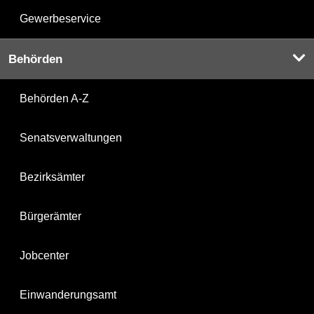
Gewerbeservice
Behörden
Behörden A-Z
Senatsverwaltungen
Bezirksämter
Bürgerämter
Jobcenter
Einwanderungsamt