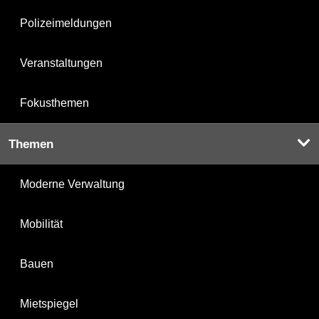
Polizeimeldungen
Veranstaltungen
Fokusthemen
Themen
Moderne Verwaltung
Mobilität
Bauen
Mietspiegel