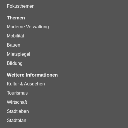
Fokusthemen
Themen
Moderne Verwaltung
Mobilität
Bauen
Mietspiegel
Bildung
Weitere Informationen
Kultur & Ausgehen
Tourismus
Wirtschaft
Stadtleben
Stadtplan