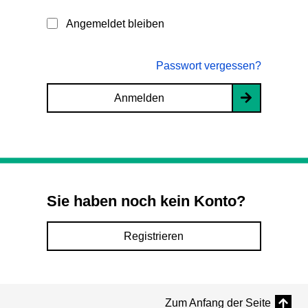
Angemeldet bleiben
Passwort vergessen?
Anmelden
Sie haben noch kein Konto?
Registrieren
Zum Anfang der Seite