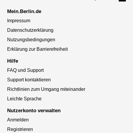
Mein.Berlin.de
Impressum
Datenschutzerklärung
Nutzungsbedingungen
Erklärung zur Barrierefreiheit
Hilfe
FAQ und Support
Support kontaktieren
Richtlinien zum Umgang miteinander
Leichte Sprache
Nutzerkonto verwalten
Anmelden
Registrieren