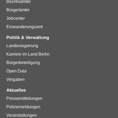
Bezirksämter
Bürgerämter
Jobcenter
Einwanderungsamt
Politik & Verwaltung
Landesregierung
Karriere im Land Berlin
Bürgerbeteiligung
Open Data
Vergaben
Aktuelles
Pressemitteilungen
Polizeimeldungen
Veranstaltungen