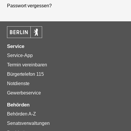
Passwort vergessen?
Service
Service-App
Termin vereinbaren
Bürgertelefon 115
Notdienste
Gewerbeservice
Behörden
Behörden A-Z
Senatsverwaltungen