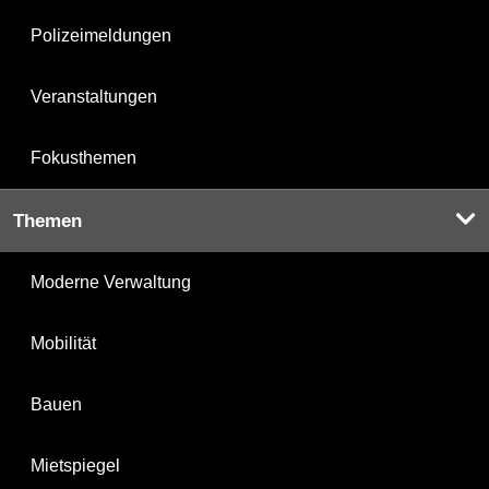
Polizeimeldungen
Veranstaltungen
Fokusthemen
Themen
Moderne Verwaltung
Mobilität
Bauen
Mietspiegel