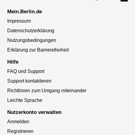
Mein.Berlin.de
Impressum
Datenschutzerklärung
Nutzungsbedingungen
Erklärung zur Barrierefreiheit
Hilfe
FAQ und Support
Support kontaktieren
Richtlinien zum Umgang miteinander
Leichte Sprache
Nutzerkonto verwalten
Anmelden
Registrieren