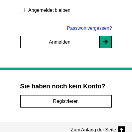
Angemeldet bleiben
Passwort vergessen?
Anmelden
Sie haben noch kein Konto?
Registrieren
Zum Anfang der Seite