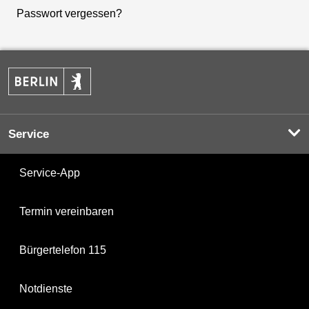
Passwort vergessen?
Service
Service-App
Termin vereinbaren
Bürgertelefon 115
Notdienste