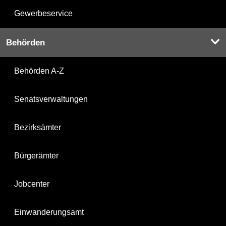
Gewerbeservice
Behörden
Behörden A-Z
Senatsverwaltungen
Bezirksämter
Bürgerämter
Jobcenter
Einwanderungsamt