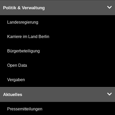
Politik & Verwaltung
Landesregierung
Karriere im Land Berlin
Bürgerbeteiligung
Open Data
Vergaben
Aktuelles
Pressemitteilungen