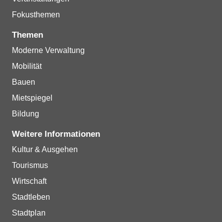
Fokusthemen
Themen
Moderne Verwaltung
Mobilität
Bauen
Mietspiegel
Bildung
Weitere Informationen
Kultur & Ausgehen
Tourismus
Wirtschaft
Stadtleben
Stadtplan