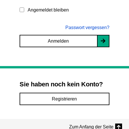
Angemeldet bleiben
Passwort vergessen?
Anmelden
Sie haben noch kein Konto?
Registrieren
Zum Anfang der Seite