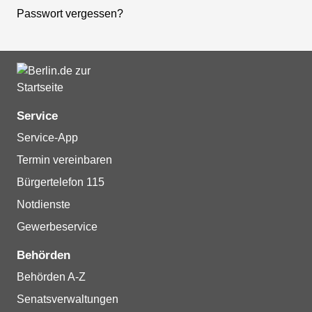
Passwort vergessen?
Service
Service-App
Termin vereinbaren
Bürgertelefon 115
Notdienste
Gewerbeservice
Behörden
Behörden A-Z
Senatsverwaltungen