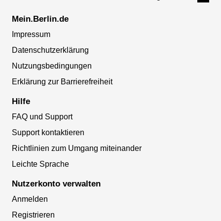
Mein.Berlin.de
Impressum
Datenschutzerklärung
Nutzungsbedingungen
Erklärung zur Barrierefreiheit
Hilfe
FAQ und Support
Support kontaktieren
Richtlinien zum Umgang miteinander
Leichte Sprache
Nutzerkonto verwalten
Anmelden
Registrieren