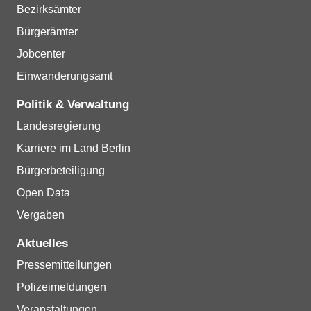
Bezirksämter
Bürgerämter
Jobcenter
Einwanderungsamt
Politik & Verwaltung
Landesregierung
Karriere im Land Berlin
Bürgerbeteiligung
Open Data
Vergaben
Aktuelles
Pressemitteilungen
Polizeimeldungen
Veranstaltungen