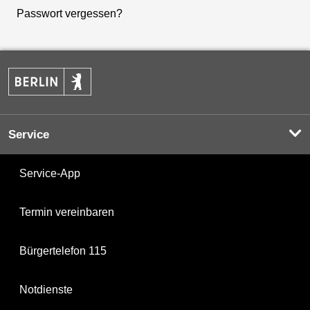
Passwort vergessen?
Service
Service-App
Termin vereinbaren
Bürgertelefon 115
Notdienste