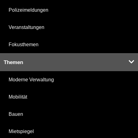
Polizeimeldungen
Veranstaltungen
Fokusthemen
Themen
Moderne Verwaltung
Mobilität
Bauen
Mietspiegel