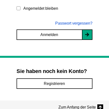
Angemeldet bleiben
Passwort vergessen?
Anmelden
Sie haben noch kein Konto?
Registrieren
Zum Anfang der Seite