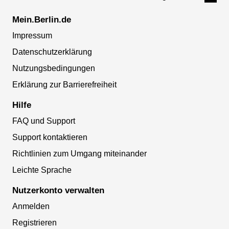
Mein.Berlin.de
Impressum
Datenschutzerklärung
Nutzungsbedingungen
Erklärung zur Barrierefreiheit
Hilfe
FAQ und Support
Support kontaktieren
Richtlinien zum Umgang miteinander
Leichte Sprache
Nutzerkonto verwalten
Anmelden
Registrieren