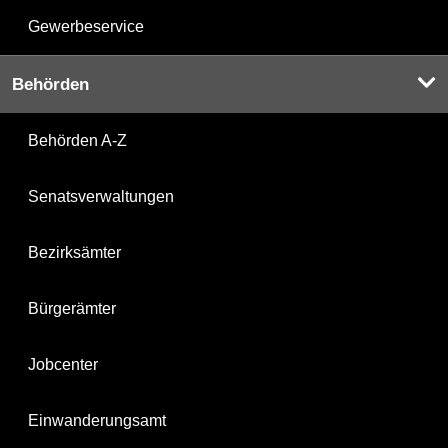
Gewerbeservice
Behörden
Behörden A-Z
Senatsverwaltungen
Bezirksämter
Bürgerämter
Jobcenter
Einwanderungsamt