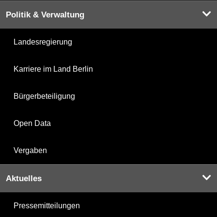
Politik & Verwaltung
Landesregierung
Karriere im Land Berlin
Bürgerbeteiligung
Open Data
Vergaben
Aktuelles
Pressemitteilungen