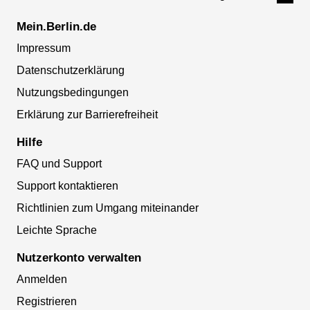
Mein.Berlin.de
Impressum
Datenschutzerklärung
Nutzungsbedingungen
Erklärung zur Barrierefreiheit
Hilfe
FAQ und Support
Support kontaktieren
Richtlinien zum Umgang miteinander
Leichte Sprache
Nutzerkonto verwalten
Anmelden
Registrieren