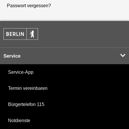
Passwort vergessen?
Service
Service-App
Termin vereinbaren
Bürgertelefon 115
Notdienste