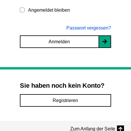
Angemeldet bleiben
Passwort vergessen?
Anmelden
Sie haben noch kein Konto?
Registrieren
Zum Anfang der Seite