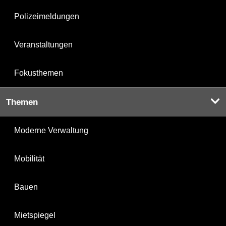
Polizeimeldungen
Veranstaltungen
Fokusthemen
Themen
Moderne Verwaltung
Mobilität
Bauen
Mietspiegel