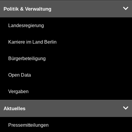
Politik & Verwaltung
Landesregierung
Karriere im Land Berlin
Bürgerbeteiligung
Open Data
Vergaben
Aktuelles
Pressemitteilungen