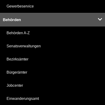
Gewerbeservice
Behörden
Behörden A-Z
Senatsverwaltungen
Bezirksämter
Bürgerämter
Jobcenter
Einwanderungsamt