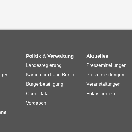
Politik & Verwaltung
Aktuelles
Landesregierung
Pressemitteilungen
ngen
Karriere im Land Berlin
Polizeimeldungen
Bürgerbeteiligung
Veranstaltungen
Open Data
Fokusthemen
Vergaben
amt