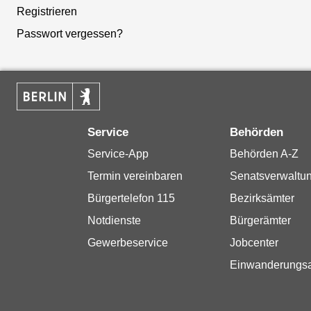
Registrieren
Passwort vergessen?
Service
Behörden
Service-App
Behörden A-Z
Termin vereinbaren
Senatsverwaltu
Bürgertelefon 115
Bezirksämter
Notdienste
Bürgerämter
Gewerbeservice
Jobcenter
Einwanderungs