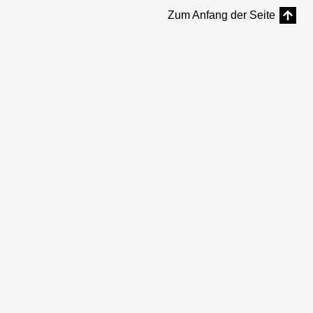
Zum Anfang der Seite