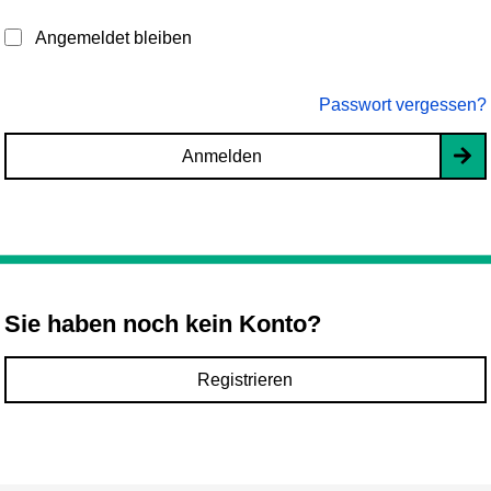
Angemeldet bleiben
Passwort vergessen?
Anmelden
Sie haben noch kein Konto?
Registrieren