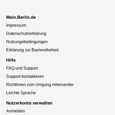
Mein.Berlin.de
Impressum
Datenschutzerklärung
Nutzungsbedingungen
Erklärung zur Barrierefreiheit
Hilfe
FAQ und Support
Support kontaktieren
Richtlinien zum Umgang miteinander
Leichte Sprache
Nutzerkonto verwalten
Anmelden