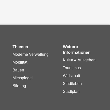
Themen
Weitere
Informationen
Moderne Verwaltung
Kultur & Ausgehen
Mobilität
Tourismus
Bauen
Wirtschaft
Mietspiegel
Stadtleben
Bildung
Stadtplan