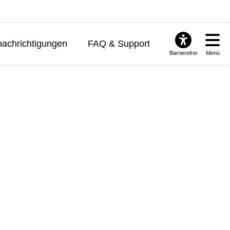
achrichtigungen
FAQ & Support
Barrierefrei
Menü