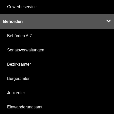
Gewerbeservice
Behörden
Behörden A-Z
Senatsverwaltungen
Bezirksämter
Bürgerämter
Jobcenter
Einwanderungsamt