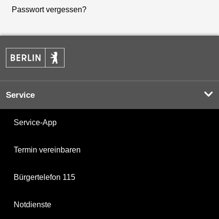
Passwort vergessen?
Service
Service-App
Termin vereinbaren
Bürgertelefon 115
Notdienste