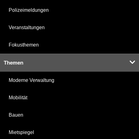
Polizeimeldungen
Veranstaltungen
Fokusthemen
Themen
Moderne Verwaltung
Mobilität
Bauen
Mietspiegel