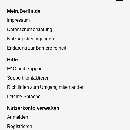
Mein.Berlin.de
Impressum
Datenschutzerklärung
Nutzungsbedingungen
Erklärung zur Barrierefreiheit
Hilfe
FAQ und Support
Support kontaktieren
Richtlinien zum Umgang miteinander
Leichte Sprache
Nutzerkonto verwalten
Anmelden
Registrieren