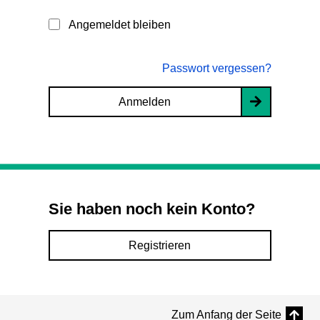
Angemeldet bleiben
Passwort vergessen?
Anmelden
Sie haben noch kein Konto?
Registrieren
Zum Anfang der Seite