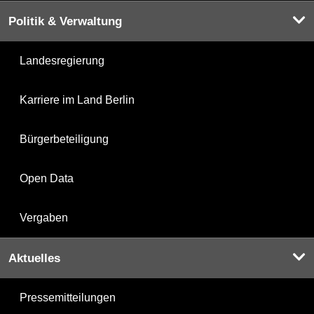
Politik & Verwaltung
Landesregierung
Karriere im Land Berlin
Bürgerbeteiligung
Open Data
Vergaben
Aktuelles
Pressemitteilungen