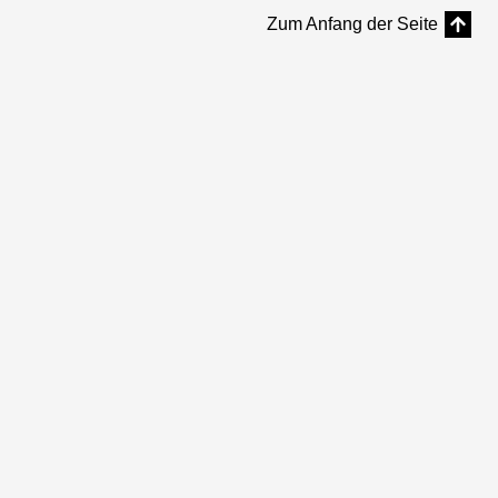
Zum Anfang der Seite