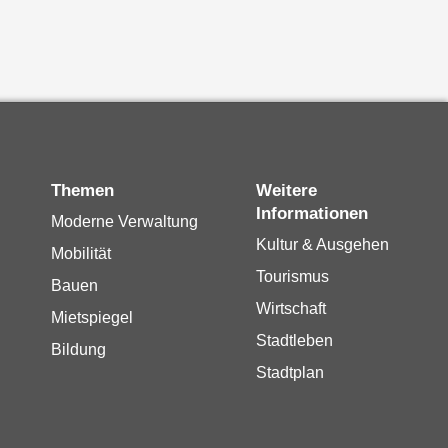
Themen
Weitere
Informationen
Moderne Verwaltung
Kultur & Ausgehen
Mobilität
Tourismus
Bauen
Wirtschaft
Mietspiegel
Stadtleben
Bildung
Stadtplan