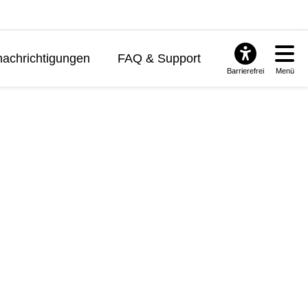
achrichtigungen
FAQ & Support
Barrierefrei
Menü