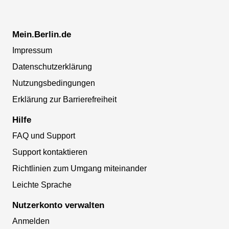
Mein.Berlin.de
Impressum
Datenschutzerklärung
Nutzungsbedingungen
Erklärung zur Barrierefreiheit
Hilfe
FAQ und Support
Support kontaktieren
Richtlinien zum Umgang miteinander
Leichte Sprache
Nutzerkonto verwalten
Anmelden