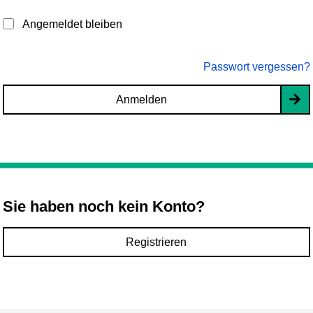
Angemeldet bleiben
Passwort vergessen?
Anmelden
Sie haben noch kein Konto?
Registrieren