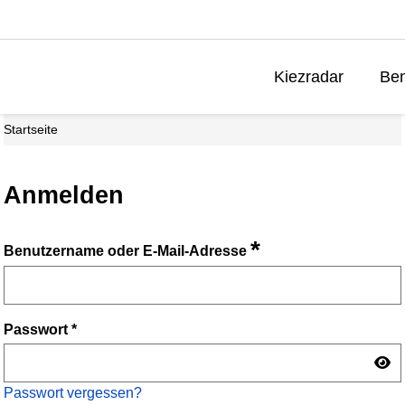
Kiezradar
Ben
Startseite
Anmelden
*
Benutzername oder E-Mail-Adresse
Passwort
*
Passwort vergessen?