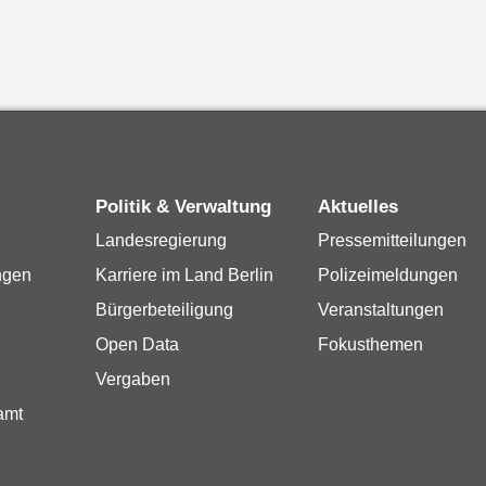
Politik & Verwaltung
Aktuelles
Landesregierung
Pressemitteilungen
ngen
Karriere im Land Berlin
Polizeimeldungen
Bürgerbeteiligung
Veranstaltungen
Open Data
Fokusthemen
Vergaben
amt