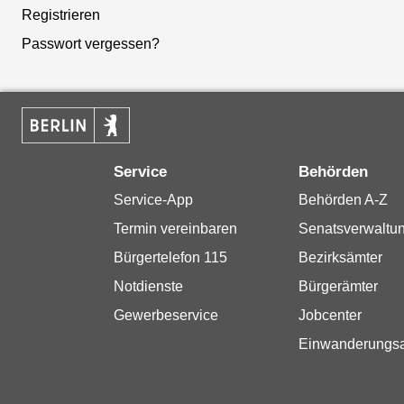
Registrieren
Passwort vergessen?
Service
Behörden
Service-App
Behörden A-Z
Termin vereinbaren
Senatsverwaltu
Bürgertelefon 115
Bezirksämter
Notdienste
Bürgerämter
Gewerbeservice
Jobcenter
Einwanderungs