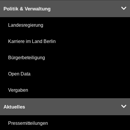
Politik & Verwaltung
Landesregierung
Karriere im Land Berlin
Bürgerbeteiligung
Open Data
Vergaben
Aktuelles
Pressemitteilungen