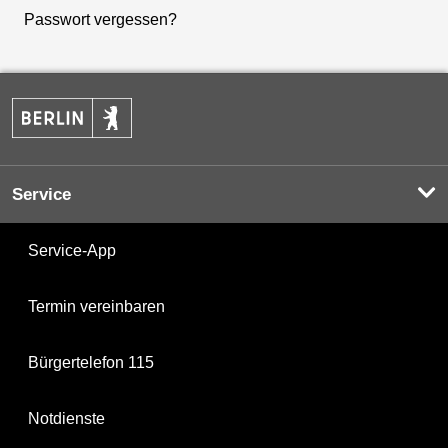
Passwort vergessen?
Service
Service-App
Termin vereinbaren
Bürgertelefon 115
Notdienste