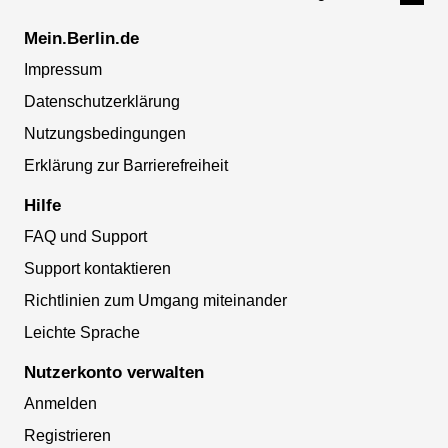
Mein.Berlin.de
Impressum
Datenschutzerklärung
Nutzungsbedingungen
Erklärung zur Barrierefreiheit
Hilfe
FAQ und Support
Support kontaktieren
Richtlinien zum Umgang miteinander
Leichte Sprache
Nutzerkonto verwalten
Anmelden
Registrieren