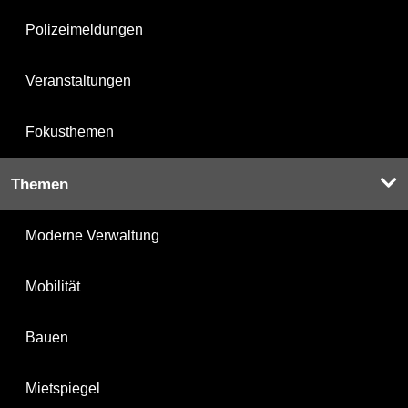
Polizeimeldungen
Veranstaltungen
Fokusthemen
Themen
Moderne Verwaltung
Mobilität
Bauen
Mietspiegel