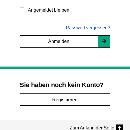
Angemeldet bleiben
Passwort vergessen?
Anmelden
Sie haben noch kein Konto?
Registrieren
Zum Anfang der Seite