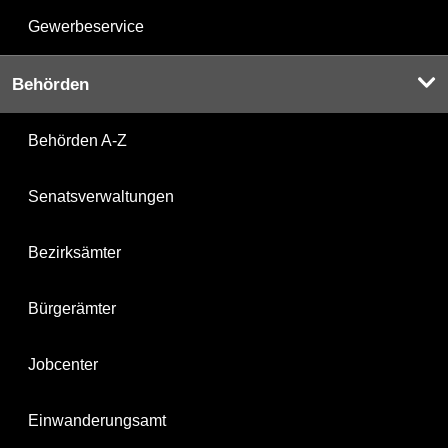
Gewerbeservice
Behörden
Behörden A-Z
Senatsverwaltungen
Bezirksämter
Bürgerämter
Jobcenter
Einwanderungsamt