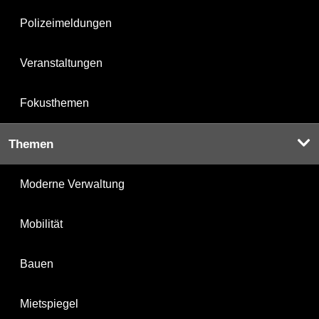
Polizeimeldungen
Veranstaltungen
Fokusthemen
Themen
Moderne Verwaltung
Mobilität
Bauen
Mietspiegel