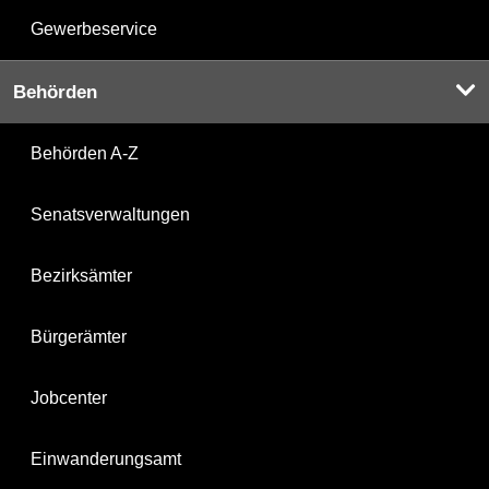
Gewerbeservice
Behörden
Behörden A-Z
Senatsverwaltungen
Bezirksämter
Bürgerämter
Jobcenter
Einwanderungsamt