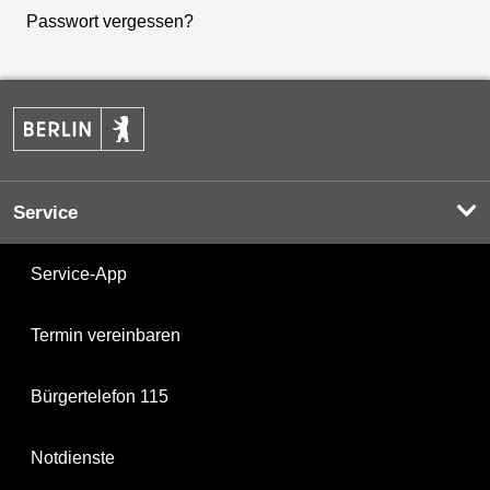
Passwort vergessen?
Service
Service-App
Termin vereinbaren
Bürgertelefon 115
Notdienste