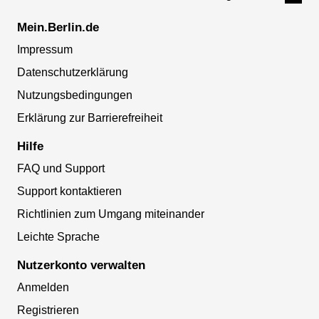
Mein.Berlin.de
Impressum
Datenschutzerklärung
Nutzungsbedingungen
Erklärung zur Barrierefreiheit
Hilfe
FAQ und Support
Support kontaktieren
Richtlinien zum Umgang miteinander
Leichte Sprache
Nutzerkonto verwalten
Anmelden
Registrieren