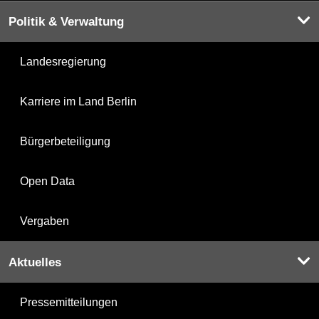
Politik & Verwaltung
Landesregierung
Karriere im Land Berlin
Bürgerbeteiligung
Open Data
Vergaben
Aktuelles
Pressemitteilungen