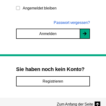
Angemeldet bleiben
Passwort vergessen?
Anmelden
Sie haben noch kein Konto?
Registrieren
Zum Anfang der Seite