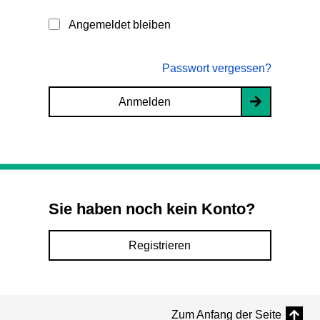
Angemeldet bleiben
Passwort vergessen?
Anmelden
Sie haben noch kein Konto?
Registrieren
Zum Anfang der Seite