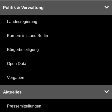
Politik & Verwaltung
Landesregierung
Karriere im Land Berlin
Bürgerbeteiligung
Open Data
Vergaben
Aktuelles
Pressemitteilungen