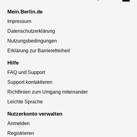
Mein.Berlin.de
Impressum
Datenschutzerklärung
Nutzungsbedingungen
Erklärung zur Barrierefreiheit
Hilfe
FAQ und Support
Support kontaktieren
Richtlinien zum Umgang miteinander
Leichte Sprache
Nutzerkonto verwalten
Anmelden
Registrieren