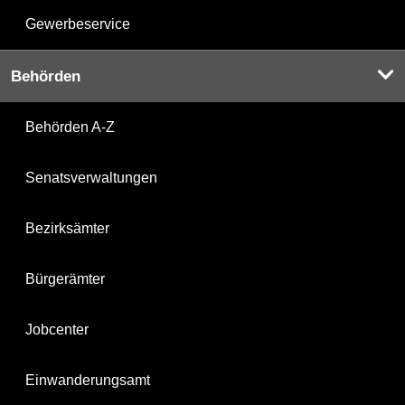
Gewerbeservice
Behörden
Behörden A-Z
Senatsverwaltungen
Bezirksämter
Bürgerämter
Jobcenter
Einwanderungsamt