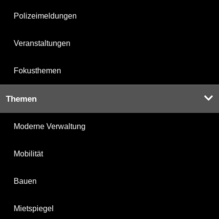
Polizeimeldungen
Veranstaltungen
Fokusthemen
Themen
Moderne Verwaltung
Mobilität
Bauen
Mietspiegel