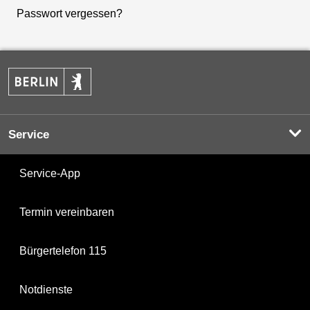
Passwort vergessen?
Service
Service-App
Termin vereinbaren
Bürgertelefon 115
Notdienste