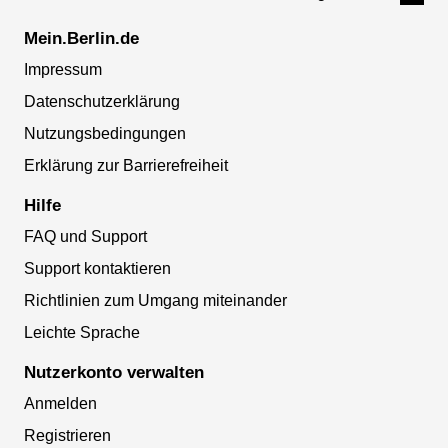
Mein.Berlin.de
Impressum
Datenschutzerklärung
Nutzungsbedingungen
Erklärung zur Barrierefreiheit
Hilfe
FAQ und Support
Support kontaktieren
Richtlinien zum Umgang miteinander
Leichte Sprache
Nutzerkonto verwalten
Anmelden
Registrieren