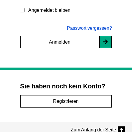
Angemeldet bleiben
Passwort vergessen?
Anmelden
Sie haben noch kein Konto?
Registrieren
Zum Anfang der Seite