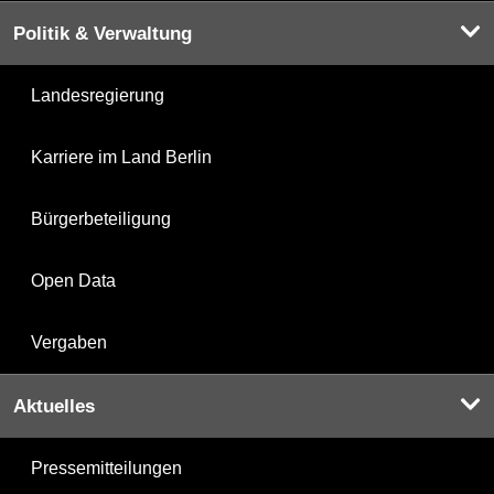
Politik & Verwaltung
Landesregierung
Karriere im Land Berlin
Bürgerbeteiligung
Open Data
Vergaben
Aktuelles
Pressemitteilungen