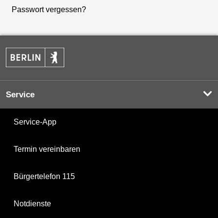
Passwort vergessen?
Service
Service-App
Termin vereinbaren
Bürgertelefon 115
Notdienste