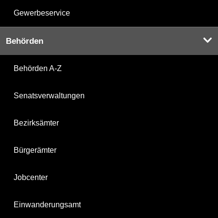
Gewerbeservice
Behörden
Behörden A-Z
Senatsverwaltungen
Bezirksämter
Bürgerämter
Jobcenter
Einwanderungsamt