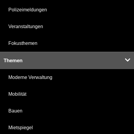
Polizeimeldungen
Veranstaltungen
Fokusthemen
Themen
Moderne Verwaltung
Mobilität
Bauen
Mietspiegel