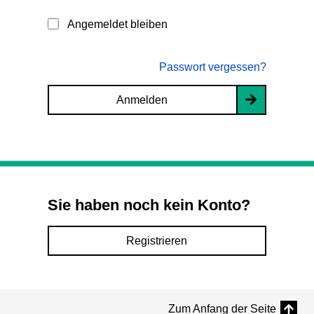
Angemeldet bleiben
Passwort vergessen?
Anmelden
Sie haben noch kein Konto?
Registrieren
Zum Anfang der Seite