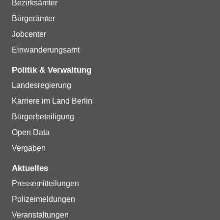
Bezirksämter
Bürgerämter
Jobcenter
Einwanderungsamt
Politik & Verwaltung
Landesregierung
Karriere im Land Berlin
Bürgerbeteiligung
Open Data
Vergaben
Aktuelles
Pressemitteilungen
Polizeimeldungen
Veranstaltungen