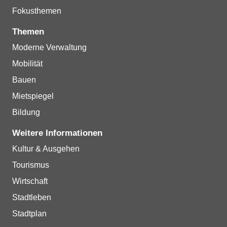
Fokusthemen
Themen
Moderne Verwaltung
Mobilität
Bauen
Mietspiegel
Bildung
Weitere Informationen
Kultur & Ausgehen
Tourismus
Wirtschaft
Stadtleben
Stadtplan