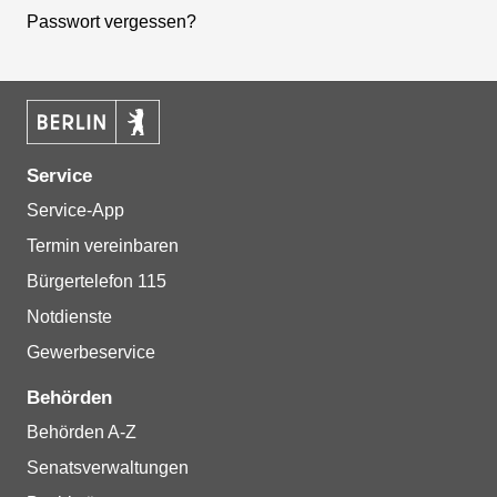
Passwort vergessen?
Service
Service-App
Termin vereinbaren
Bürgertelefon 115
Notdienste
Gewerbeservice
Behörden
Behörden A-Z
Senatsverwaltungen