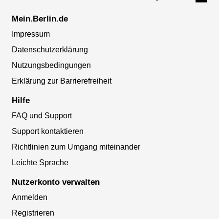
Mein.Berlin.de
Impressum
Datenschutzerklärung
Nutzungsbedingungen
Erklärung zur Barrierefreiheit
Hilfe
FAQ und Support
Support kontaktieren
Richtlinien zum Umgang miteinander
Leichte Sprache
Nutzerkonto verwalten
Anmelden
Registrieren