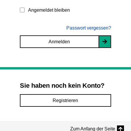
Angemeldet bleiben
Passwort vergessen?
Anmelden
Sie haben noch kein Konto?
Registrieren
Zum Anfang der Seite