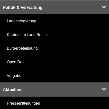
Politik & Verwaltung
Landesregierung
Karriere im Land Berlin
Bürgerbeteiligung
Open Data
Vergaben
Aktuelles
Pressemitteilungen