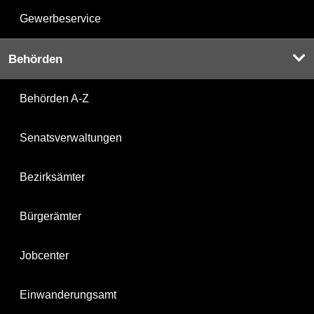
Gewerbeservice
Behörden
Behörden A-Z
Senatsverwaltungen
Bezirksämter
Bürgerämter
Jobcenter
Einwanderungsamt