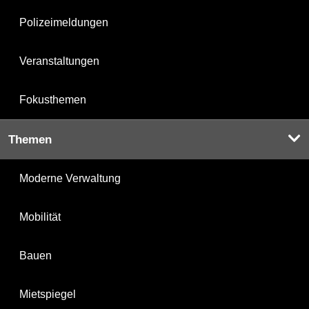
Polizeimeldungen
Veranstaltungen
Fokusthemen
Themen
Moderne Verwaltung
Mobilität
Bauen
Mietspiegel