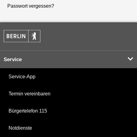
Passwort vergessen?
Service
Service-App
Termin vereinbaren
Bürgertelefon 115
Notdienste