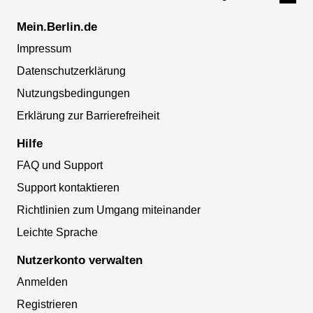
Mein.Berlin.de
Impressum
Datenschutzerklärung
Nutzungsbedingungen
Erklärung zur Barrierefreiheit
Hilfe
FAQ und Support
Support kontaktieren
Richtlinien zum Umgang miteinander
Leichte Sprache
Nutzerkonto verwalten
Anmelden
Registrieren