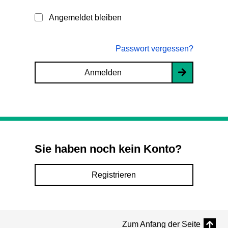
Angemeldet bleiben
Passwort vergessen?
Anmelden
Sie haben noch kein Konto?
Registrieren
Zum Anfang der Seite