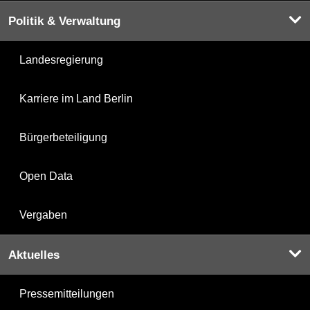
Politik & Verwaltung
Landesregierung
Karriere im Land Berlin
Bürgerbeteiligung
Open Data
Vergaben
Aktuelles
Pressemitteilungen