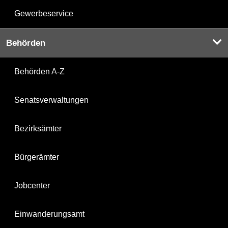
Gewerbeservice
Behörden
Behörden A-Z
Senatsverwaltungen
Bezirksämter
Bürgerämter
Jobcenter
Einwanderungsamt