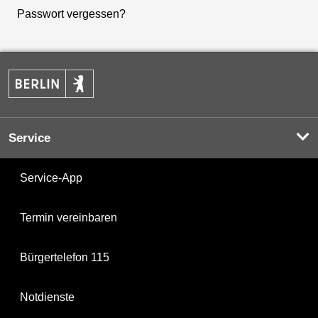
Passwort vergessen?
Service
Service-App
Termin vereinbaren
Bürgertelefon 115
Notdienste