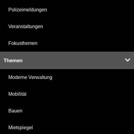
Polizeimeldungen
Veranstaltungen
Fokusthemen
Themen
Moderne Verwaltung
Mobilität
Bauen
Mietspiegel