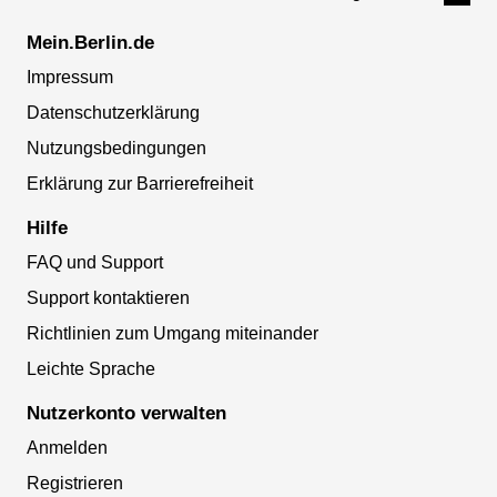
Mein.Berlin.de
Impressum
Datenschutzerklärung
Nutzungsbedingungen
Erklärung zur Barrierefreiheit
Hilfe
FAQ und Support
Support kontaktieren
Richtlinien zum Umgang miteinander
Leichte Sprache
Nutzerkonto verwalten
Anmelden
Registrieren