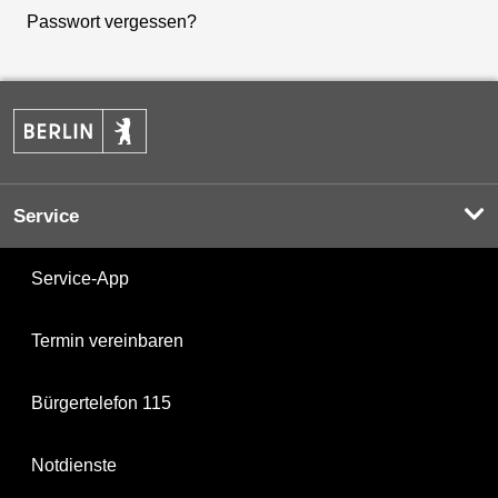
Passwort vergessen?
Service
Service-App
Termin vereinbaren
Bürgertelefon 115
Notdienste