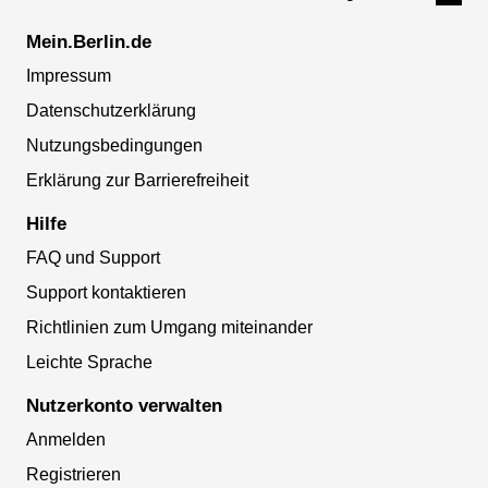
Mein.Berlin.de
Impressum
Datenschutzerklärung
Nutzungsbedingungen
Erklärung zur Barrierefreiheit
Hilfe
FAQ und Support
Support kontaktieren
Richtlinien zum Umgang miteinander
Leichte Sprache
Nutzerkonto verwalten
Anmelden
Registrieren