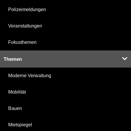
Polizeimeldungen
Veranstaltungen
Fokusthemen
Themen
Moderne Verwaltung
Mobilität
Bauen
Mietspiegel