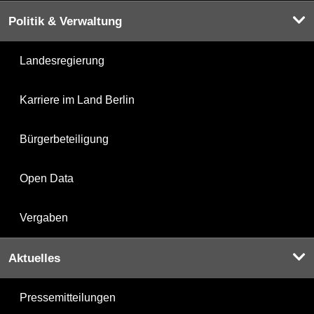
Politik & Verwaltung
Landesregierung
Karriere im Land Berlin
Bürgerbeteiligung
Open Data
Vergaben
Aktuelles
Pressemitteilungen