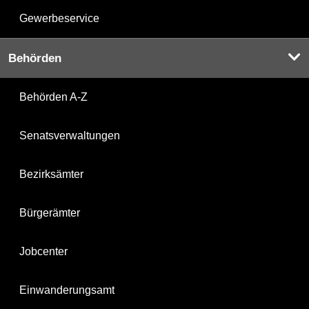
Gewerbeservice
Behörden
Behörden A-Z
Senatsverwaltungen
Bezirksämter
Bürgerämter
Jobcenter
Einwanderungsamt