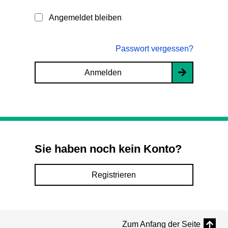
Angemeldet bleiben
Passwort vergessen?
Anmelden
Sie haben noch kein Konto?
Registrieren
Zum Anfang der Seite