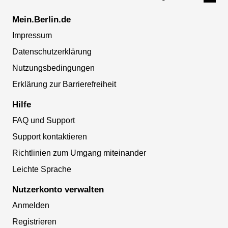
Mein.Berlin.de
Impressum
Datenschutzerklärung
Nutzungsbedingungen
Erklärung zur Barrierefreiheit
Hilfe
FAQ und Support
Support kontaktieren
Richtlinien zum Umgang miteinander
Leichte Sprache
Nutzerkonto verwalten
Anmelden
Registrieren