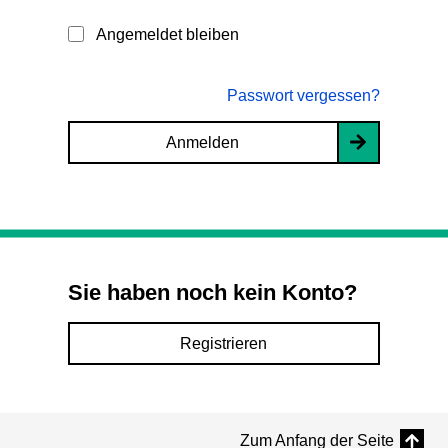
Angemeldet bleiben
Passwort vergessen?
Anmelden
Sie haben noch kein Konto?
Registrieren
Zum Anfang der Seite