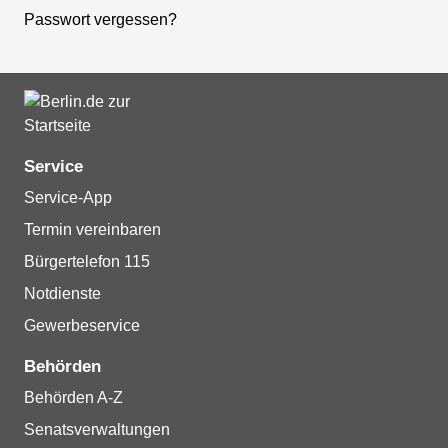
Passwort vergessen?
Service
Service-App
Termin vereinbaren
Bürgertelefon 115
Notdienste
Gewerbeservice
Behörden
Behörden A-Z
Senatsverwaltungen