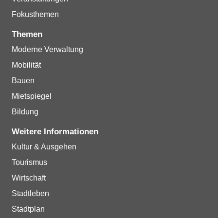
Fokusthemen
Themen
Moderne Verwaltung
Mobilität
Bauen
Mietspiegel
Bildung
Weitere Informationen
Kultur & Ausgehen
Tourismus
Wirtschaft
Stadtleben
Stadtplan