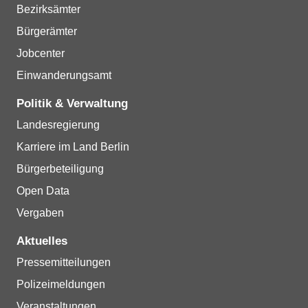
Bezirksämter
Bürgerämter
Jobcenter
Einwanderungsamt
Politik & Verwaltung
Landesregierung
Karriere im Land Berlin
Bürgerbeteiligung
Open Data
Vergaben
Aktuelles
Pressemitteilungen
Polizeimeldungen
Veranstaltungen