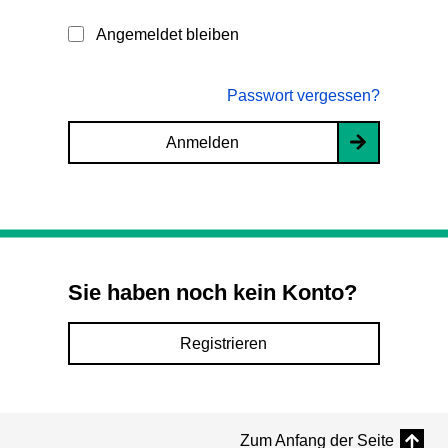
Angemeldet bleiben
Passwort vergessen?
Anmelden
Sie haben noch kein Konto?
Registrieren
Zum Anfang der Seite