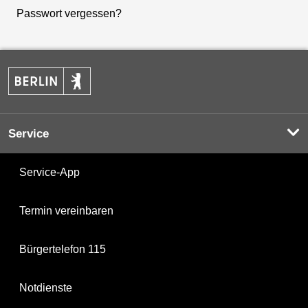
Passwort vergessen?
Service
Service-App
Termin vereinbaren
Bürgertelefon 115
Notdienste