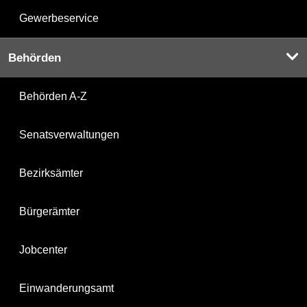
Gewerbeservice
Behörden
Behörden A-Z
Senatsverwaltungen
Bezirksämter
Bürgerämter
Jobcenter
Einwanderungsamt