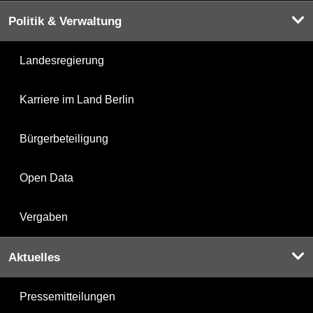
Politik & Verwaltung
Landesregierung
Karriere im Land Berlin
Bürgerbeteiligung
Open Data
Vergaben
Aktuelles
Pressemitteilungen