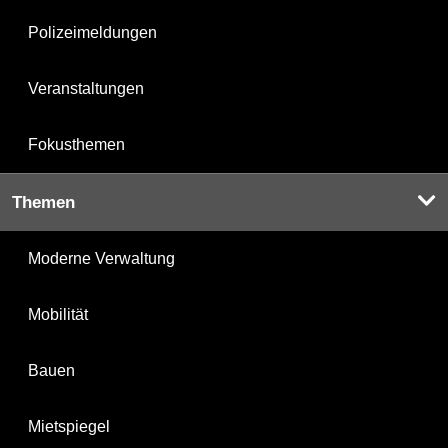
Polizeimeldungen
Veranstaltungen
Fokusthemen
Themen
Moderne Verwaltung
Mobilität
Bauen
Mietspiegel