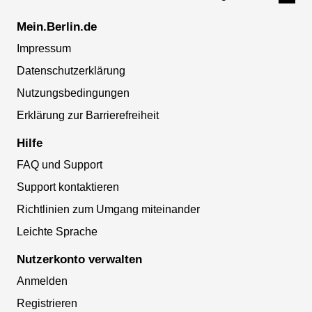
Mein.Berlin.de
Impressum
Datenschutzerklärung
Nutzungsbedingungen
Erklärung zur Barrierefreiheit
Hilfe
FAQ und Support
Support kontaktieren
Richtlinien zum Umgang miteinander
Leichte Sprache
Nutzerkonto verwalten
Anmelden
Registrieren