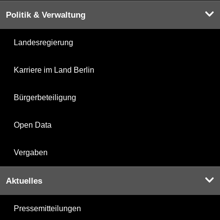
Politik & Verwaltung
Landesregierung
Karriere im Land Berlin
Bürgerbeteiligung
Open Data
Vergaben
Aktuelles
Pressemitteilungen