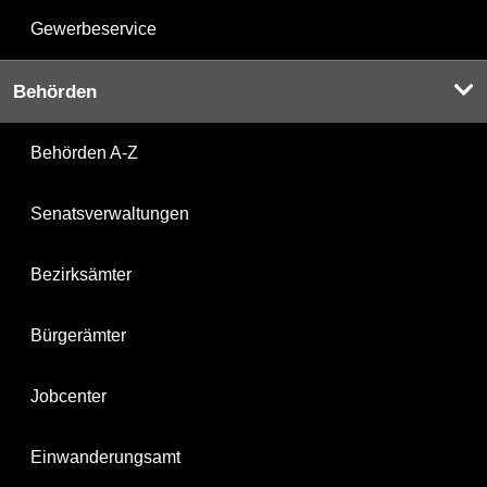
Gewerbeservice
Behörden
Behörden A-Z
Senatsverwaltungen
Bezirksämter
Bürgerämter
Jobcenter
Einwanderungsamt