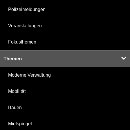
Polizeimeldungen
Veranstaltungen
Fokusthemen
Themen
Moderne Verwaltung
Mobilität
Bauen
Mietspiegel