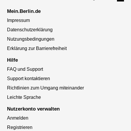
Mein.Berlin.de
Impressum
Datenschutzerklärung
Nutzungsbedingungen
Erklärung zur Barrierefreiheit
Hilfe
FAQ und Support
Support kontaktieren
Richtlinien zum Umgang miteinander
Leichte Sprache
Nutzerkonto verwalten
Anmelden
Registrieren