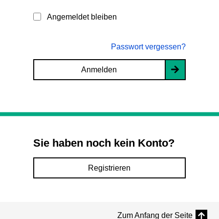
Angemeldet bleiben
Passwort vergessen?
Anmelden
Sie haben noch kein Konto?
Registrieren
Zum Anfang der Seite