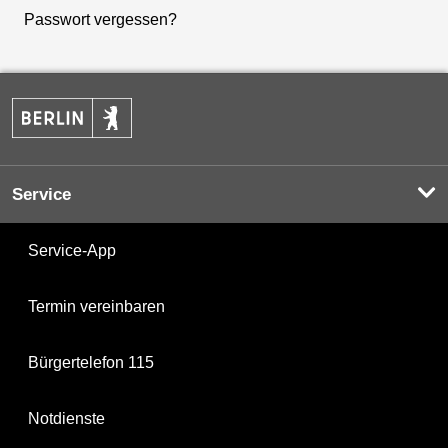
Passwort vergessen?
Service
Service-App
Termin vereinbaren
Bürgertelefon 115
Notdienste