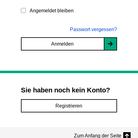
Angemeldet bleiben
Passwort vergessen?
Anmelden
Sie haben noch kein Konto?
Registrieren
Zum Anfang der Seite