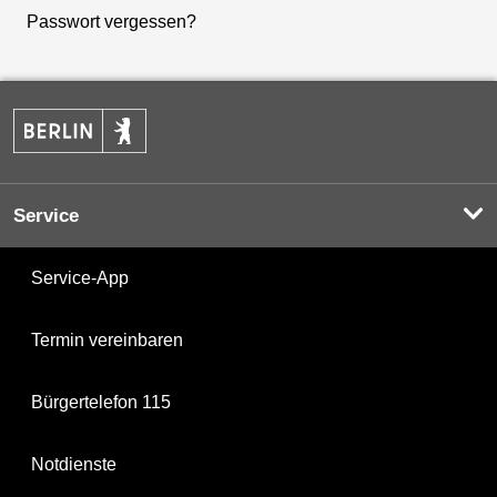
Passwort vergessen?
Service
Service-App
Termin vereinbaren
Bürgertelefon 115
Notdienste