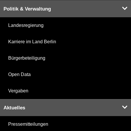
Politik & Verwaltung
Landesregierung
Karriere im Land Berlin
Bürgerbeteiligung
Open Data
Vergaben
Aktuelles
Pressemitteilungen