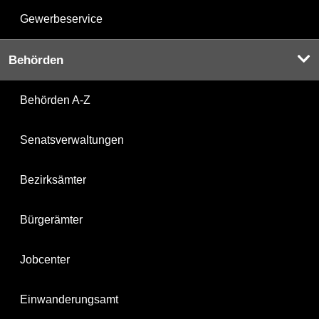
Gewerbeservice
Behörden
Behörden A-Z
Senatsverwaltungen
Bezirksämter
Bürgerämter
Jobcenter
Einwanderungsamt