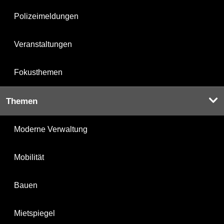
Polizeimeldungen
Veranstaltungen
Fokusthemen
Themen
Moderne Verwaltung
Mobilität
Bauen
Mietspiegel