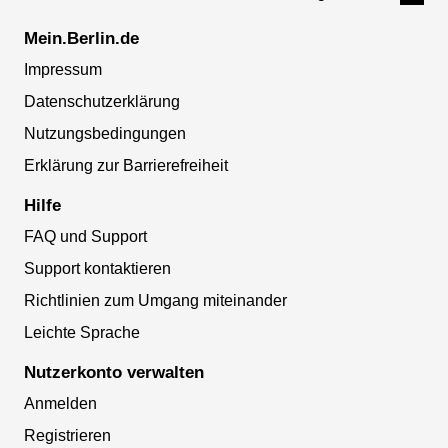
Mein.Berlin.de
Impressum
Datenschutzerklärung
Nutzungsbedingungen
Erklärung zur Barrierefreiheit
Hilfe
FAQ und Support
Support kontaktieren
Richtlinien zum Umgang miteinander
Leichte Sprache
Nutzerkonto verwalten
Anmelden
Registrieren