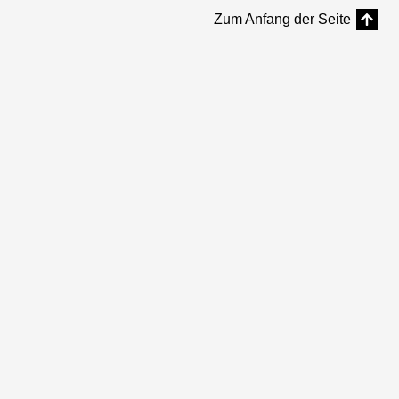
Zum Anfang der Seite