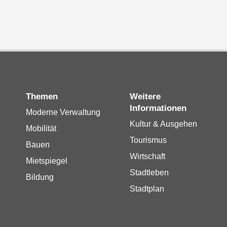
Themen
Weitere
Informationen
Moderne Verwaltung
Kultur & Ausgehen
Mobilität
Tourismus
Bauen
Wirtschaft
Mietspiegel
Stadtleben
Bildung
Stadtplan