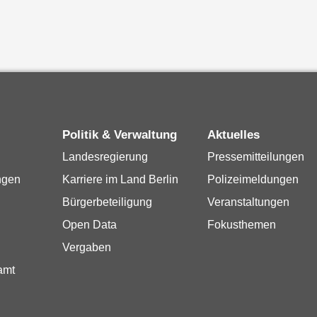
Politik & Verwaltung
Aktuelles
Landesregierung
Pressemitteilungen
ngen
Karriere im Land Berlin
Polizeimeldungen
Bürgerbeteiligung
Veranstaltungen
Open Data
Fokusthemen
Vergaben
amt