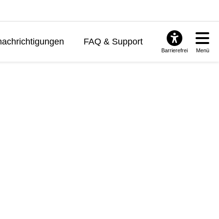
achrichtigungen
FAQ & Support
Barrierefrei
Menü