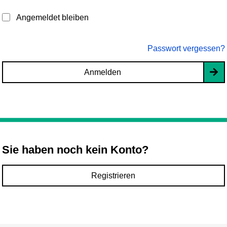
Angemeldet bleiben
Passwort vergessen?
Anmelden
Sie haben noch kein Konto?
Registrieren