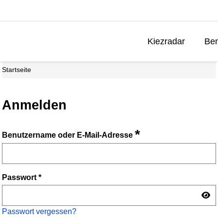
Kiezradar
Ben
Startseite
Anmelden
*
Benutzername oder E-Mail-Adresse
Passwort
*
Passwort vergessen?