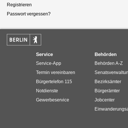
Registrieren
Passwort vergessen?
Service
Behörden
Service-App
Behörden A-Z
Termin vereinbaren
Senatsverwaltu
Bürgertelefon 115
Bezirksämter
Notdienste
Bürgerämter
Gewerbeservice
Jobcenter
Einwanderungs