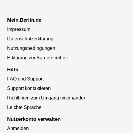
Mein.Berlin.de
Impressum
Datenschutzerklärung
Nutzungsbedingungen
Erklärung zur Barrierefreiheit
Hilfe
FAQ und Support
Support kontaktieren
Richtlinien zum Umgang miteinander
Leichte Sprache
Nutzerkonto verwalten
Anmelden