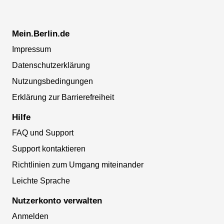
Mein.Berlin.de
Impressum
Datenschutzerklärung
Nutzungsbedingungen
Erklärung zur Barrierefreiheit
Hilfe
FAQ und Support
Support kontaktieren
Richtlinien zum Umgang miteinander
Leichte Sprache
Nutzerkonto verwalten
Anmelden