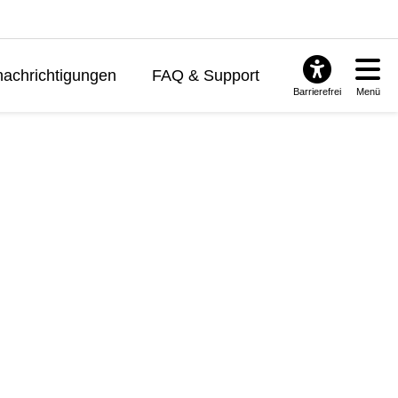
achrichtigungen
FAQ & Support
Barrierefrei
Menü