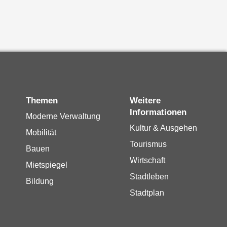
Themen
Weitere
Informationen
Moderne Verwaltung
Kultur & Ausgehen
Mobilität
Tourismus
Bauen
Wirtschaft
Mietspiegel
Stadtleben
Bildung
Stadtplan