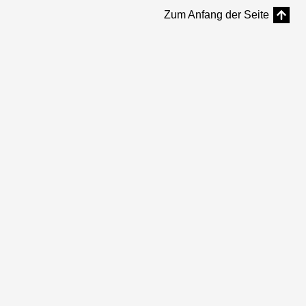
Zum Anfang der Seite