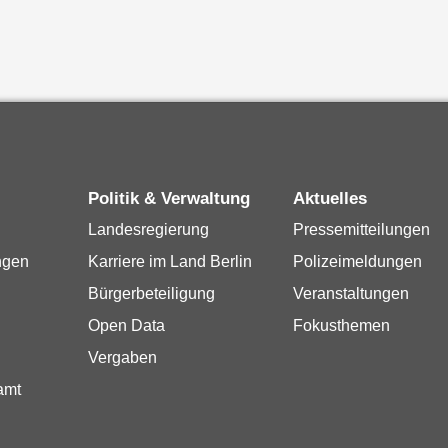
Politik & Verwaltung
Aktuelles
Landesregierung
Pressemitteilungen
ngen
Karriere im Land Berlin
Polizeimeldungen
Bürgerbeteiligung
Veranstaltungen
Open Data
Fokusthemen
Vergaben
amt