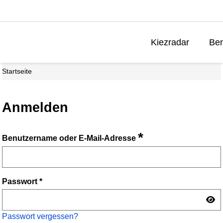
Kiezradar
Ben
Startseite
Anmelden
*
Benutzername oder E-Mail-Adresse
Passwort
*
Passwort vergessen?