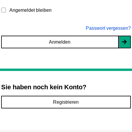
Angemeldet bleiben
Passwort vergessen?
Anmelden
Sie haben noch kein Konto?
Registrieren