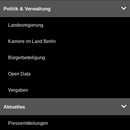
Politik & Verwaltung
Landesregierung
Karriere im Land Berlin
Bürgerbeteiligung
Open Data
Vergaben
Aktuelles
Pressemitteilungen