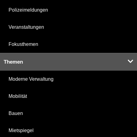
Polizeimeldungen
Veranstaltungen
Fokusthemen
Themen
Moderne Verwaltung
Mobilität
Bauen
Mietspiegel