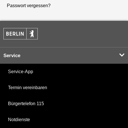
Passwort vergessen?
Service
Service-App
Termin vereinbaren
Bürgertelefon 115
Notdienste