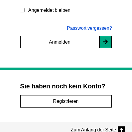
Angemeldet bleiben
Passwort vergessen?
Anmelden
Sie haben noch kein Konto?
Registrieren
Zum Anfang der Seite