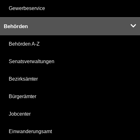
Gewerbeservice
Behörden
Behörden A-Z
Senatsverwaltungen
Bezirksämter
Bürgerämter
Jobcenter
Einwanderungsamt