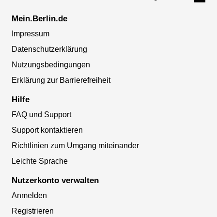
Mein.Berlin.de
Impressum
Datenschutzerklärung
Nutzungsbedingungen
Erklärung zur Barrierefreiheit
Hilfe
FAQ und Support
Support kontaktieren
Richtlinien zum Umgang miteinander
Leichte Sprache
Nutzerkonto verwalten
Anmelden
Registrieren