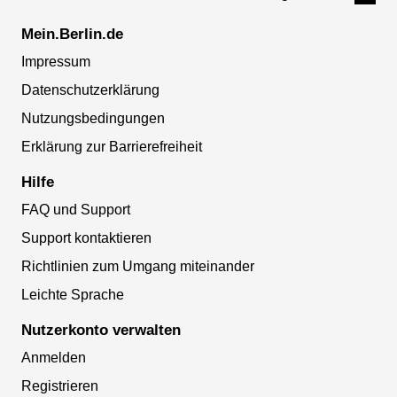
Mein.Berlin.de
Impressum
Datenschutzerklärung
Nutzungsbedingungen
Erklärung zur Barrierefreiheit
Hilfe
FAQ und Support
Support kontaktieren
Richtlinien zum Umgang miteinander
Leichte Sprache
Nutzerkonto verwalten
Anmelden
Registrieren