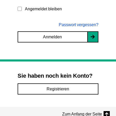
Angemeldet bleiben
Passwort vergessen?
Anmelden
Sie haben noch kein Konto?
Registrieren
Zum Anfang der Seite