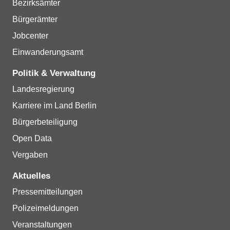
Bezirksämter
Bürgerämter
Jobcenter
Einwanderungsamt
Politik & Verwaltung
Landesregierung
Karriere im Land Berlin
Bürgerbeteiligung
Open Data
Vergaben
Aktuelles
Pressemitteilungen
Polizeimeldungen
Veranstaltungen