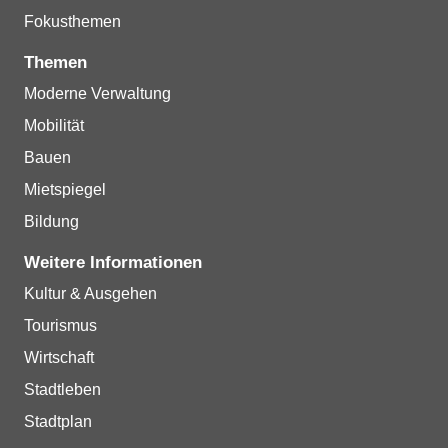
Fokusthemen
Themen
Moderne Verwaltung
Mobilität
Bauen
Mietspiegel
Bildung
Weitere Informationen
Kultur & Ausgehen
Tourismus
Wirtschaft
Stadtleben
Stadtplan