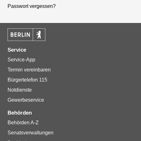
Passwort vergessen?
Service
Service-App
Termin vereinbaren
Bürgertelefon 115
Notdienste
Gewerbeservice
Behörden
Behörden A-Z
Senatsverwaltungen