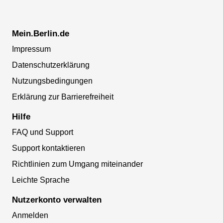
Mein.Berlin.de
Impressum
Datenschutzerklärung
Nutzungsbedingungen
Erklärung zur Barrierefreiheit
Hilfe
FAQ und Support
Support kontaktieren
Richtlinien zum Umgang miteinander
Leichte Sprache
Nutzerkonto verwalten
Anmelden