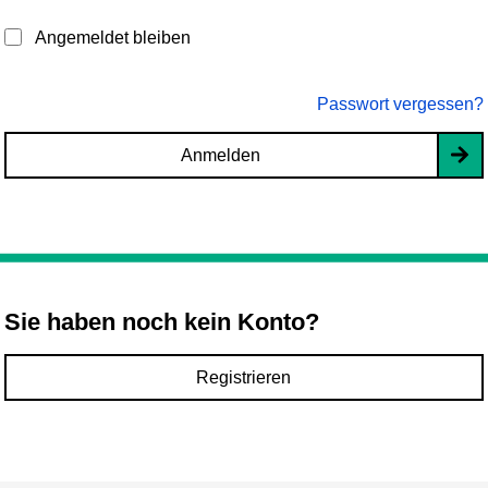
Angemeldet bleiben
Passwort vergessen?
Anmelden
Sie haben noch kein Konto?
Registrieren