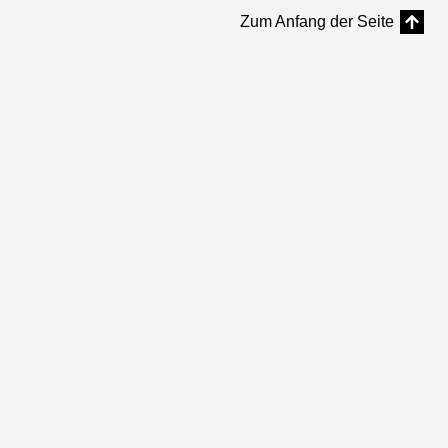
Zum Anfang der Seite