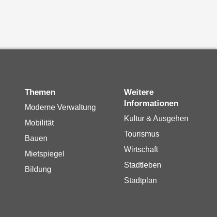
Themen
Weitere
Informationen
Moderne Verwaltung
Kultur & Ausgehen
Mobilität
Tourismus
Bauen
Wirtschaft
Mietspiegel
Stadtleben
Bildung
Stadtplan