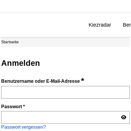
Kiezradar
Ben
Startseite
Anmelden
*
Benutzername oder E-Mail-Adresse
Passwort
*
Passwort vergessen?