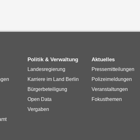
Politik & Verwaltung
Aktuelles
Landesregierung
Pressemitteilungen
ngen
Karriere im Land Berlin
Polizeimeldungen
Bürgerbeteiligung
Veranstaltungen
Open Data
Fokusthemen
Vergaben
amt