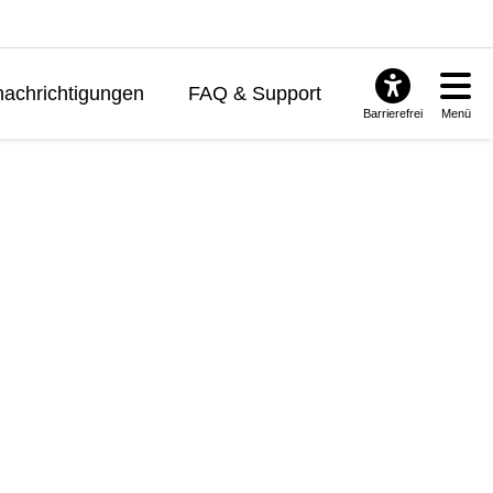
achrichtigungen
FAQ & Support
Barrierefrei
Menü