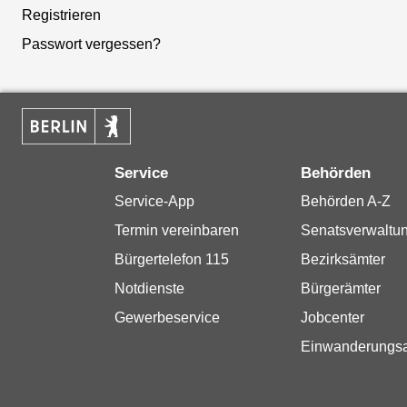
Registrieren
Passwort vergessen?
Service
Behörden
Service-App
Behörden A-Z
Termin vereinbaren
Senatsverwaltu
Bürgertelefon 115
Bezirksämter
Notdienste
Bürgerämter
Gewerbeservice
Jobcenter
Einwanderungs