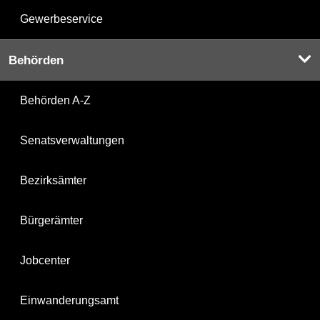
Gewerbeservice
Behörden
Behörden A-Z
Senatsverwaltungen
Bezirksämter
Bürgerämter
Jobcenter
Einwanderungsamt