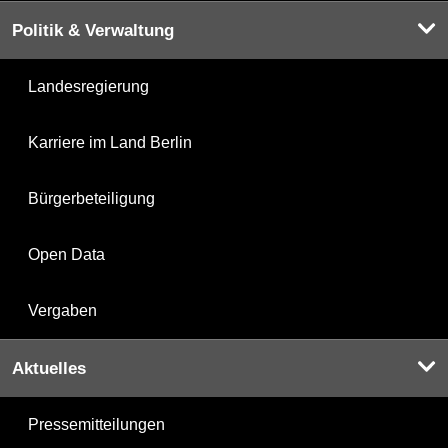
Politik & Verwaltung
Landesregierung
Karriere im Land Berlin
Bürgerbeteiligung
Open Data
Vergaben
Aktuelles
Pressemitteilungen