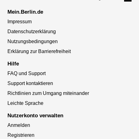
Mein.Berlin.de
Impressum
Datenschutzerklärung
Nutzungsbedingungen
Erklärung zur Barrierefreiheit
Hilfe
FAQ und Support
Support kontaktieren
Richtlinien zum Umgang miteinander
Leichte Sprache
Nutzerkonto verwalten
Anmelden
Registrieren