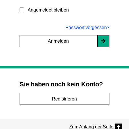
Angemeldet bleiben
Passwort vergessen?
Anmelden
Sie haben noch kein Konto?
Registrieren
Zum Anfang der Seite