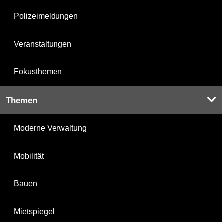
Polizeimeldungen
Veranstaltungen
Fokusthemen
Themen
Moderne Verwaltung
Mobilität
Bauen
Mietspiegel