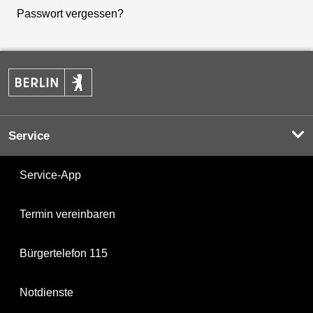
Passwort vergessen?
Service
Service-App
Termin vereinbaren
Bürgertelefon 115
Notdienste