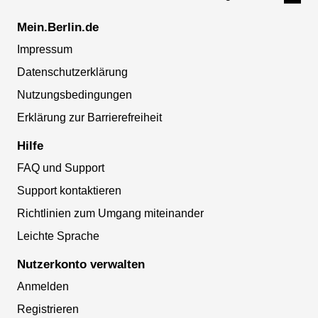
Mein.Berlin.de
Impressum
Datenschutzerklärung
Nutzungsbedingungen
Erklärung zur Barrierefreiheit
Hilfe
FAQ und Support
Support kontaktieren
Richtlinien zum Umgang miteinander
Leichte Sprache
Nutzerkonto verwalten
Anmelden
Registrieren