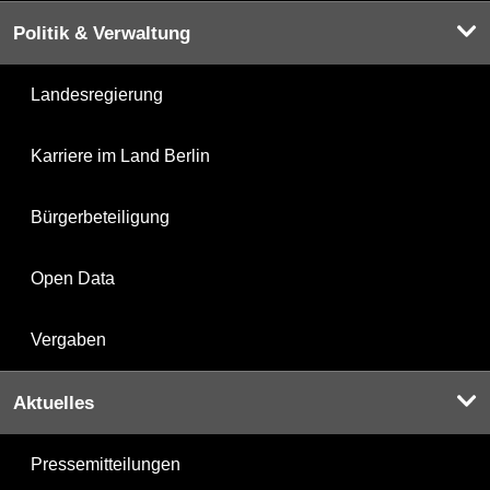
Politik & Verwaltung
Landesregierung
Karriere im Land Berlin
Bürgerbeteiligung
Open Data
Vergaben
Aktuelles
Pressemitteilungen