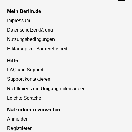
Mein.Berlin.de
Impressum
Datenschutzerklärung
Nutzungsbedingungen
Erklärung zur Barrierefreiheit
Hilfe
FAQ und Support
Support kontaktieren
Richtlinien zum Umgang miteinander
Leichte Sprache
Nutzerkonto verwalten
Anmelden
Registrieren