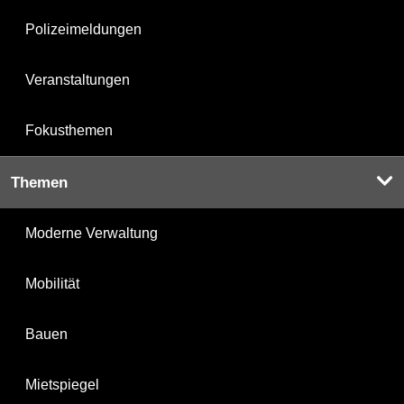
Polizeimeldungen
Veranstaltungen
Fokusthemen
Themen
Moderne Verwaltung
Mobilität
Bauen
Mietspiegel