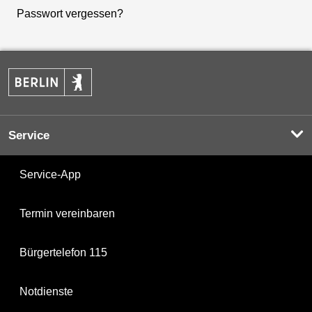
Passwort vergessen?
Service
Service-App
Termin vereinbaren
Bürgertelefon 115
Notdienste