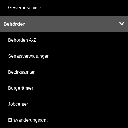
Gewerbeservice
Behörden
Behörden A-Z
Senatsverwaltungen
Bezirksämter
Bürgerämter
Jobcenter
Einwanderungsamt