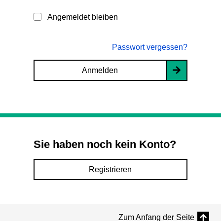
Angemeldet bleiben
Passwort vergessen?
Anmelden
Sie haben noch kein Konto?
Registrieren
Zum Anfang der Seite