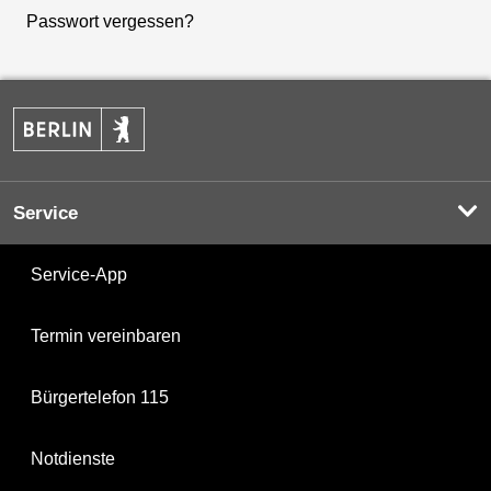
Passwort vergessen?
Service
Service-App
Termin vereinbaren
Bürgertelefon 115
Notdienste