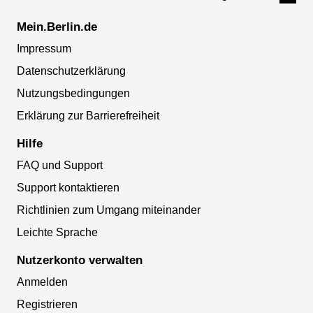
Mein.Berlin.de
Impressum
Datenschutzerklärung
Nutzungsbedingungen
Erklärung zur Barrierefreiheit
Hilfe
FAQ und Support
Support kontaktieren
Richtlinien zum Umgang miteinander
Leichte Sprache
Nutzerkonto verwalten
Anmelden
Registrieren