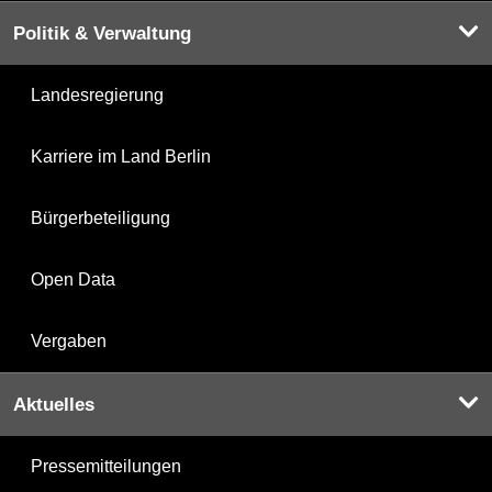
Politik & Verwaltung
Landesregierung
Karriere im Land Berlin
Bürgerbeteiligung
Open Data
Vergaben
Aktuelles
Pressemitteilungen