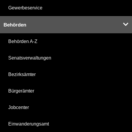
Gewerbeservice
Behörden
Behörden A-Z
Senatsverwaltungen
Bezirksämter
Bürgerämter
Jobcenter
Einwanderungsamt