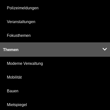
Polizeimeldungen
Veranstaltungen
Fokusthemen
Themen
Moderne Verwaltung
Mobilität
Bauen
Mietspiegel