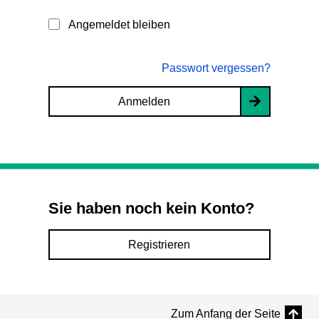
Angemeldet bleiben
Passwort vergessen?
Anmelden
Sie haben noch kein Konto?
Registrieren
Zum Anfang der Seite