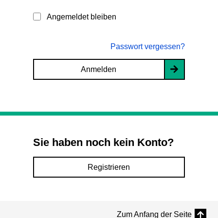
Angemeldet bleiben
Passwort vergessen?
Anmelden
Sie haben noch kein Konto?
Registrieren
Zum Anfang der Seite