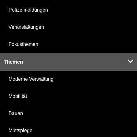
Polizeimeldungen
Veranstaltungen
Fokusthemen
Themen
Moderne Verwaltung
Mobilität
Bauen
Mietspiegel