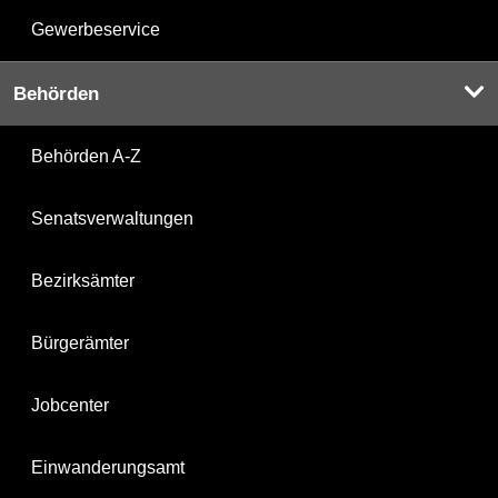
Gewerbeservice
Behörden
Behörden A-Z
Senatsverwaltungen
Bezirksämter
Bürgerämter
Jobcenter
Einwanderungsamt