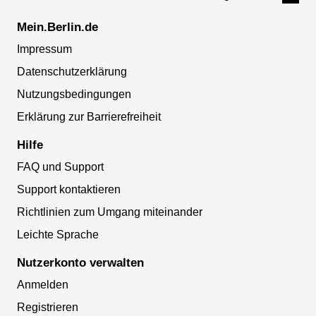
Mein.Berlin.de
Impressum
Datenschutzerklärung
Nutzungsbedingungen
Erklärung zur Barrierefreiheit
Hilfe
FAQ und Support
Support kontaktieren
Richtlinien zum Umgang miteinander
Leichte Sprache
Nutzerkonto verwalten
Anmelden
Registrieren