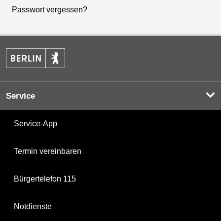
Passwort vergessen?
Service
Service-App
Termin vereinbaren
Bürgertelefon 115
Notdienste