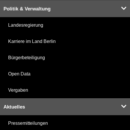
Politik & Verwaltung
Landesregierung
Karriere im Land Berlin
Bürgerbeteiligung
Open Data
Vergaben
Aktuelles
Pressemitteilungen