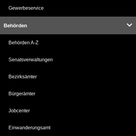
Gewerbeservice
Behörden
Behörden A-Z
Senatsverwaltungen
Bezirksämter
Bürgerämter
Jobcenter
Einwanderungsamt