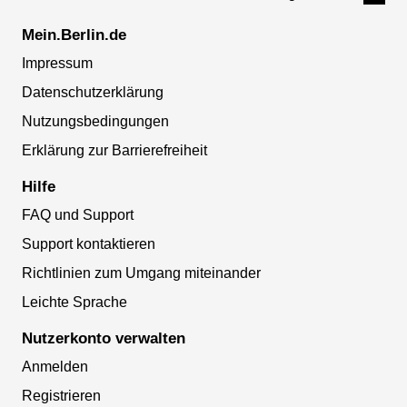
Mein.Berlin.de
Impressum
Datenschutzerklärung
Nutzungsbedingungen
Erklärung zur Barrierefreiheit
Hilfe
FAQ und Support
Support kontaktieren
Richtlinien zum Umgang miteinander
Leichte Sprache
Nutzerkonto verwalten
Anmelden
Registrieren