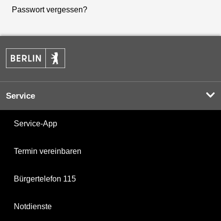
Passwort vergessen?
Service
Service-App
Termin vereinbaren
Bürgertelefon 115
Notdienste