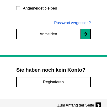
Angemeldet bleiben
Passwort vergessen?
Anmelden
Sie haben noch kein Konto?
Registrieren
Zum Anfang der Seite