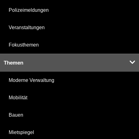
Polizeimeldungen
Veranstaltungen
Fokusthemen
Themen
Moderne Verwaltung
Mobilität
Bauen
Mietspiegel