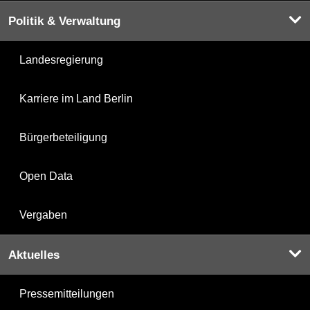
Politik & Verwaltung
Landesregierung
Karriere im Land Berlin
Bürgerbeteiligung
Open Data
Vergaben
Aktuelles
Pressemitteilungen