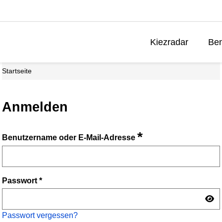
Kiezradar
Ben
Startseite
Anmelden
*
Benutzername oder E-Mail-Adresse
Passwort
*
Passwort vergessen?