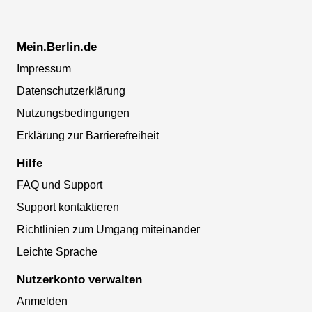
Mein.Berlin.de
Impressum
Datenschutzerklärung
Nutzungsbedingungen
Erklärung zur Barrierefreiheit
Hilfe
FAQ und Support
Support kontaktieren
Richtlinien zum Umgang miteinander
Leichte Sprache
Nutzerkonto verwalten
Anmelden