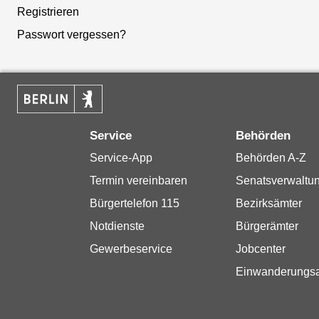
Registrieren
Passwort vergessen?
Service
Behörden
Service-App
Behörden A-Z
Termin vereinbaren
Senatsverwaltu
Bürgertelefon 115
Bezirksämter
Notdienste
Bürgerämter
Gewerbeservice
Jobcenter
Einwanderungs