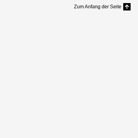
Zum Anfang der Seite