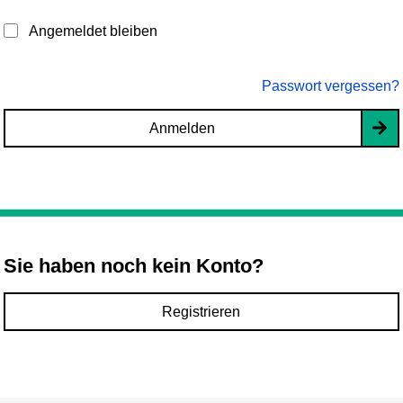
Angemeldet bleiben
Passwort vergessen?
Anmelden
Sie haben noch kein Konto?
Registrieren