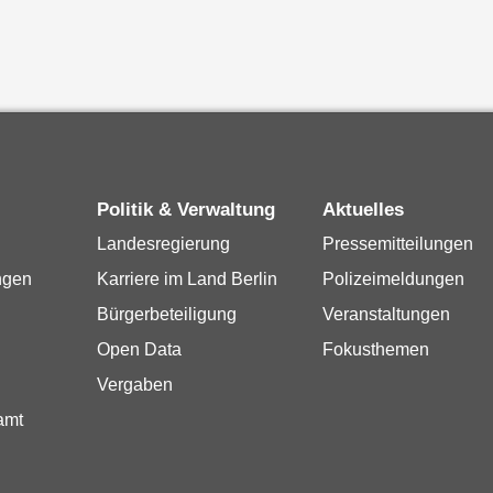
Politik & Verwaltung
Aktuelles
Landesregierung
Pressemitteilungen
ngen
Karriere im Land Berlin
Polizeimeldungen
Bürgerbeteiligung
Veranstaltungen
Open Data
Fokusthemen
Vergaben
amt