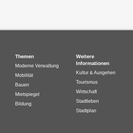
Themen
Weitere
Informationen
Moderne Verwaltung
Kultur & Ausgehen
Mobilität
Tourismus
Bauen
Wirtschaft
Mietspiegel
Stadtleben
Bildung
Stadtplan