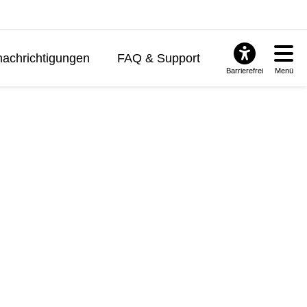
achrichtigungen
FAQ & Support
Barrierefrei
Menü