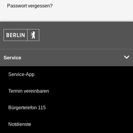
Passwort vergessen?
Service
Service-App
Termin vereinbaren
Bürgertelefon 115
Notdienste