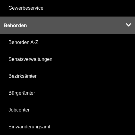
Gewerbeservice
Behörden
Behörden A-Z
Senatsverwaltungen
Bezirksämter
Bürgerämter
Jobcenter
Einwanderungsamt