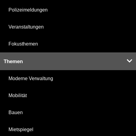
Polizeimeldungen
Veranstaltungen
Fokusthemen
Themen
Moderne Verwaltung
Mobilität
Bauen
Mietspiegel