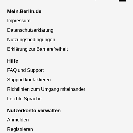
Mein.Berlin.de
Impressum
Datenschutzerklärung
Nutzungsbedingungen
Erklärung zur Barrierefreiheit
Hilfe
FAQ und Support
Support kontaktieren
Richtlinien zum Umgang miteinander
Leichte Sprache
Nutzerkonto verwalten
Anmelden
Registrieren