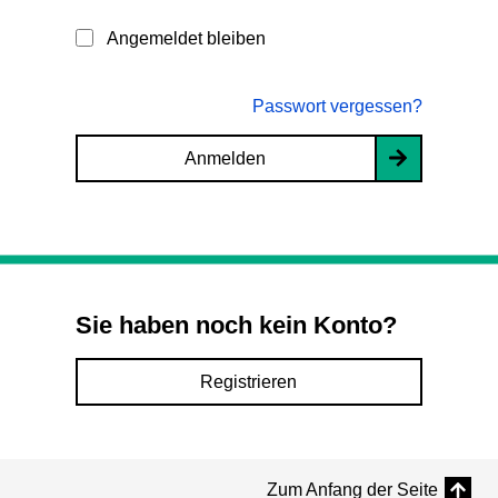
Angemeldet bleiben
Passwort vergessen?
Anmelden
Sie haben noch kein Konto?
Registrieren
Zum Anfang der Seite