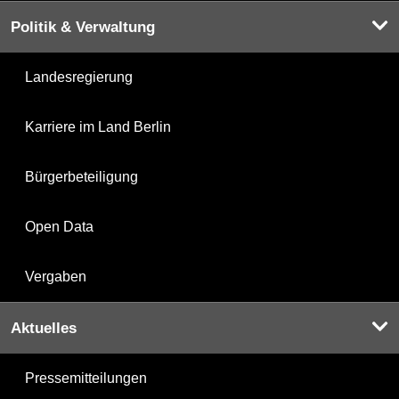
Politik & Verwaltung
Landesregierung
Karriere im Land Berlin
Bürgerbeteiligung
Open Data
Vergaben
Aktuelles
Pressemitteilungen